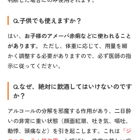
Q.子供でも使えますか？
はい、
お子様のアメーバ赤痢などに使われること
があります。
ただし、体重に応じて、用量を細
かく調整する必要がありますので、必ず医師の指
示に従ってください。
Q.なぜ、絶対に飲酒してはいけないのです
か？
アルコールの分解を邪魔する作用があり、二日酔
いの非常に重い状態（顔面紅潮、吐き気、嘔吐、
動悸、頭痛など）を引き起こします。これは
「ジ