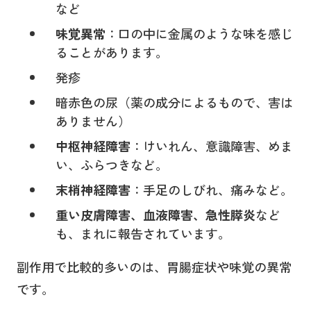
など
味覚異常
：口の中に金属のような味を感じ
ることがあります。
発疹
暗赤色の尿（薬の成分によるもので、害は
ありません）
中枢神経障害
：けいれん、意識障害、めま
い、ふらつきなど。
末梢神経障害
：手足のしびれ、痛みなど。
重い皮膚障害、血液障害、急性膵炎
など
も、まれに報告されています。
副作用で比較的多いのは、胃腸症状や味覚の異常
です。