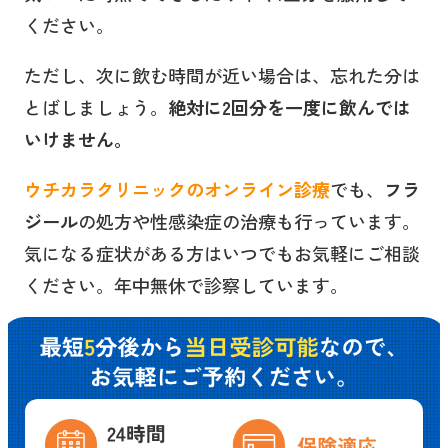
ください。
ただし、次に飲む時間が近い場合は、忘れた分は
とばしましょう。
絶対に2回分を一度に飲んでは
いけません。
ウチカラクリニックのオンライン診療
でも、
フラ
ジール
の処方や性感染症の治療も行っています。
気になる症状がある方はいつでもお気軽にご相談
ください。年中無休で診察しています。