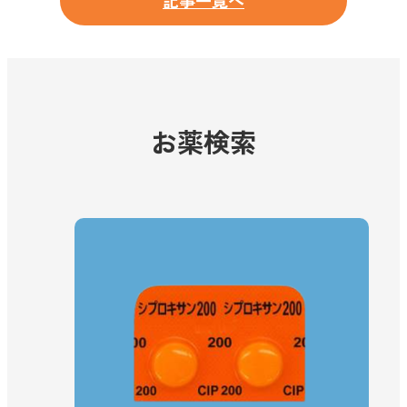
記事一覧へ
お薬検索