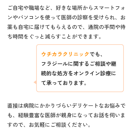
ご自宅や職場など、好きな場所からスマートフォ
ンやパソコンを使って医師の診察を受けられ、お
薬も自宅に届けてもらえるので、通院の手間や待
ち時間をぐっと減らすことができます。
ウチカラクリニック
でも、
フラジール
に関するご相談や継
続的な処方をオンライン診療に
て承っております。
直接は病院にかかりづらいデリケートなお悩みで
も、経験豊富な医師が親身になってお話を伺いま
すので、お気軽にご相談ください。