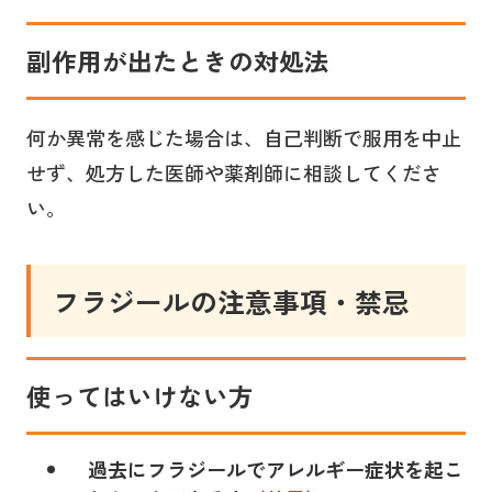
副作用が出たときの対処法
何か異常を感じた場合は、自己判断で服用を中止
せず、処方した医師や薬剤師に相談してくださ
い。
フラジールの注意事項・禁忌
使ってはいけない方
過去にフラジールでアレルギー症状を起こ