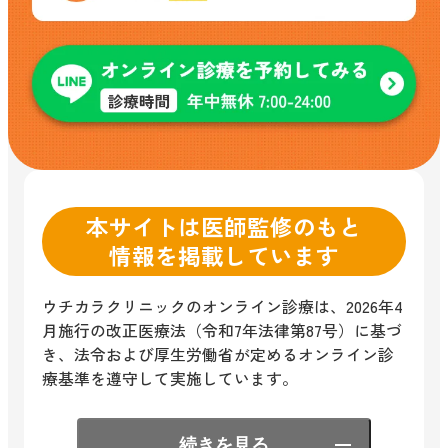
本サイトは医師監修のもと
情報を掲載しています
ウチカラクリニックのオンライン診療は、2026年4
月施行の改正医療法（令和7年法律第87号）に基づ
き、法令および厚生労働省が定めるオンライン診
療基準を遵守して実施しています。
続きを見る