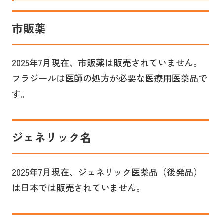
市販薬
2025年7月現在、市販薬は販売されていません。
フラジールは医師の処方が必要な医療用医薬品で
す。
ジェネリック名
2025年7月現在、ジェネリック医薬品（後発品）
は日本では販売されていません。