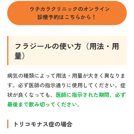
ウチカラクリニックのオンライン
診療予約はこちらから！
フラジールの使い方（用法・用
量）
病気の種類によって用法・用量が大きく異なりま
す。必ず医師の指示通りに使用してください。症
状が良くなっても、
医師に指示された期間、必ず
最後まで飲み切ってください。
トリコモナス症の場合