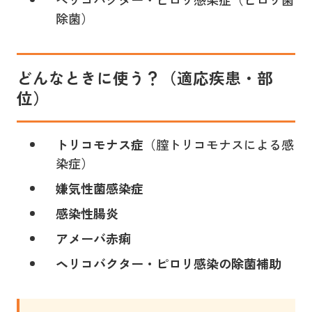
除菌）
どんなときに使う？（適応疾患・部
位）
トリコモナス症
（膣トリコモナスによる感
染症）
嫌気性菌感染症
感染性腸炎
アメーバ赤痢
ヘリコバクター・ピロリ感染の除菌補助