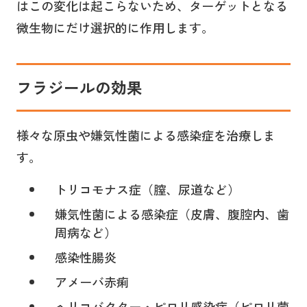
はこの変化は起こらないため、ターゲットとなる
微生物にだけ選択的に作用します。
フラジールの効果
様々な原虫や嫌気性菌による感染症を治療しま
す。
トリコモナス症（膣、尿道など）
嫌気性菌による感染症（皮膚、腹腔内、歯
周病など）
感染性腸炎
アメーバ赤痢
ヘリコバクター・ピロリ感染症（ピロリ菌