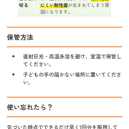
切る
にくい耐性菌
が生まれてしまう原
因になります。
保管方法
直射日光・高温多湿を避け、室温で保管し
てください。
子どもの手の届かない場所に置いてくださ
い。
使い忘れたら？
気づいた時点でできるだけ早く1回分を服用して