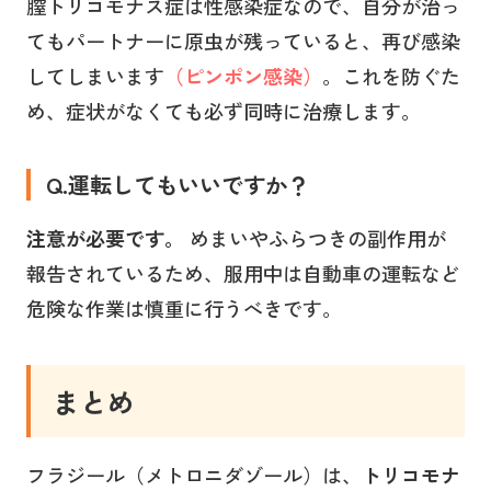
膣トリコモナス症は性感染症なので、自分が治っ
てもパートナーに原虫が残っていると、再び感染
してしまいます
（ピンポン感染）
。これを防ぐた
め、症状がなくても必ず同時に治療します。
Q.運転してもいいですか？
注意が必要です。
めまいやふらつきの副作用が
報告されているため、服用中は自動車の運転など
危険な作業は慎重に行うべきです。
まとめ
フラジール（メトロニダゾール）は、
トリコモナ