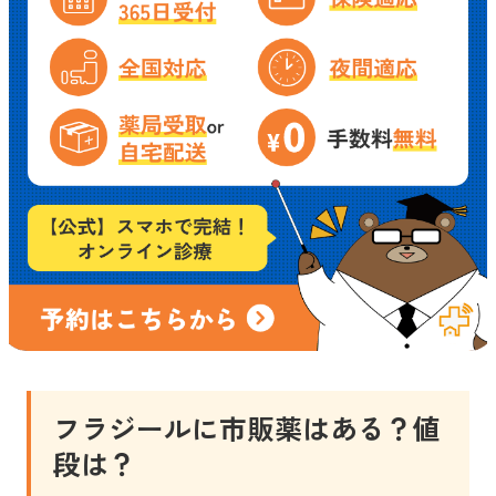
フラジールに市販薬はある？値
段は？