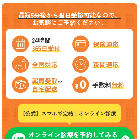
最短5分後から当日受診可能なので、
お気軽にご予約ください。