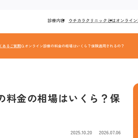
診療内容
ウチカラクリニックとは
オンライン
くあるご質問
Q.オンライン診療の料金の相場はいくら？保険適用されるの？
療の料金の相場はいくら？保
2025.10.20
2026.07.06