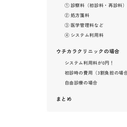
① 診察料（初診料・再診料
② 処方箋料
③ 医学管理料など
④ システム利用料
ウチカラクリニックの場合
システム利用料が0円！
初診時の費用（3割負担の場
自由診療の場合
まとめ