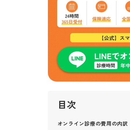
目次
オンライン診療の費用の内訳