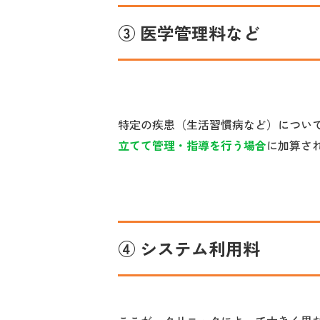
③ 医学管理料など
特定の疾患（生活習慣病など）につい
立てて管理・指導を行う場合
に加算さ
④ システム利用料