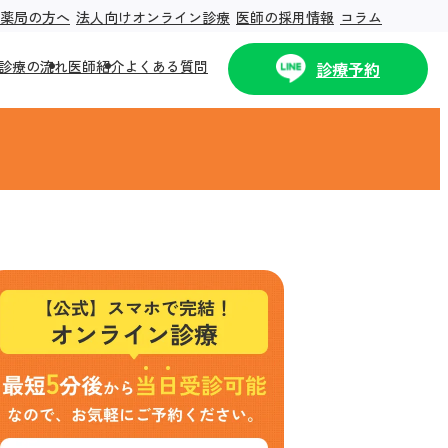
薬局の方へ
法人向けオンライン診療
医師の採用情報
コラム
診療の流れ
医師紹介
よくある質問
診療予約