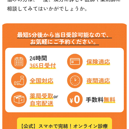
相談してみてはいかがでしょうか。
最短5分後から当日受診可能なので、
お気軽にご予約ください。