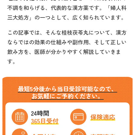
不調を和らげる、代表的な漢方薬です。「婦人科
三大処方」の一つとして、広く知られています。
この記事では、そんな桂枝茯苓丸について、漢方
ならではの効果の仕組みや副作用、そして正しい
飲み方を、医師が分かりやすく解説していきま
す。
最短5分後から当日受診可能なので、
お気軽にご予約ください。