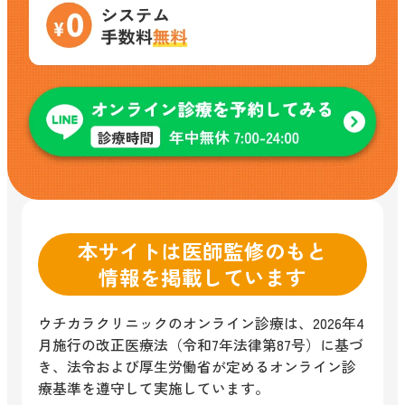
本サイトは医師監修のもと
情報を掲載しています
ウチカラクリニックのオンライン診療は、2026年4
月施行の改正医療法（令和7年法律第87号）に基づ
き、法令および厚生労働省が定めるオンライン診
療基準を遵守して実施しています。