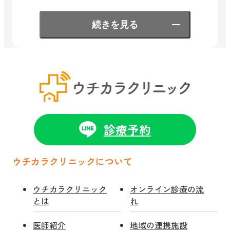
続きを見る
診療予約
ウチカラクリニックについて
ウチカラクリニック
オンライン診療の流
とは
れ
医師紹介
地域の連携施設