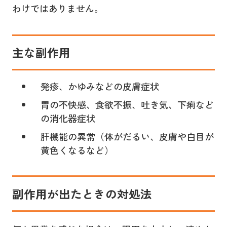
わけではありません。
主な副作用
発疹、かゆみなどの皮膚症状
胃の不快感、食欲不振、吐き気、下痢など
の消化器症状
肝機能の異常（体がだるい、皮膚や白目が
黄色くなるなど）
副作用が出たときの対処法