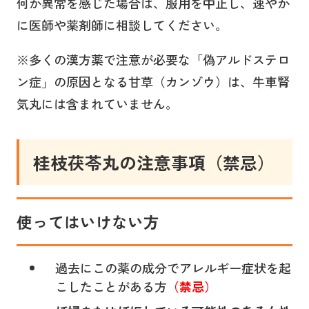
何か異常を感じた場合は、服用を中止し、速やか
に医師や薬剤師に相談してください。
※多くの漢方薬で注意が必要な「偽アルドステロ
ン症」の原因となる甘草（カンゾウ）は、牛車腎
気丸には含まれていません。
桂枝茯苓丸
の注意事項（禁忌）
使ってはいけない方
過去にこの薬の成分でアレルギー症状を起
こしたことがある方
（禁忌）