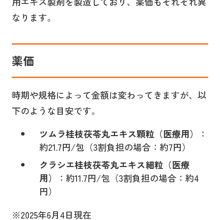
用エキス製剤を製造しており、薬価もそれぞれ異
なります。
薬価
時期や規格によって金額は変わってきますが、以
下のような目安です。
ツムラ桂枝茯苓丸エキス顆粒（医療用）
：
約21.7円/包（3割負担の場合：約7円）
クラシエ桂枝茯苓丸エキス細粒（医療
用）
：約11.7円/包（3割負担の場合：約4
円）
※2025年6月4日現在