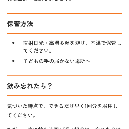
保管方法
直射日光・高温多湿を避け、室温で保管し
てください。
子どもの手の届かない場所へ。
飲み忘れたら？
気づいた時点で、できるだけ早く1回分を服用し
てください。