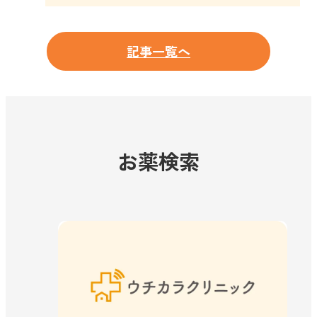
記事一覧へ
お薬検索