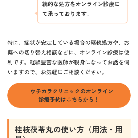
続的な処方をオンライン診療に
て承っております。
特に、症状が安定している場合の継続処方や、お
薬への切り替え相談などに、オンライン診療は便
利です。経験豊富な医師が親身になってお話を伺
いますので、お気軽にご相談ください。
ウチカラクリニックのオンライン
診療予約はこちらから！
桂枝茯苓丸
の使い方（用法・用