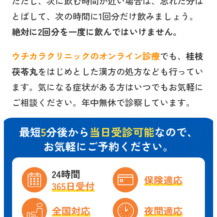
ただし、次に飲む時間が近い場合は、忘れた分は
とばして、次の時間に1回分だけ飲みましょう。
絶対に2回分を一度に飲んではいけません。
ウチカラクリニックのオンライン診療
でも、
桂枝
茯苓丸
をはじめとした漢方の処方なども行ってい
ます。気になる症状がある方はいつでもお気軽に
ご相談ください。年中無休で診察しています。