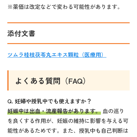
※薬価は改定などで変わる可能性があります。
添付文書
ツムラ桂枝茯苓丸エキス顆粒（医療用）
よくある質問（FAQ）
Q. 妊婦や授乳中でも使えますか？
妊娠中は出血・流産報告があります。
血の巡り
を良くする作用が、妊娠の維持に影響を与える可
能性があるためです。また、授乳中も自己判断は