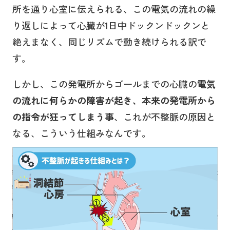
所を通り心室に伝えられる、この電気の流れの繰
り返しによって心臓が1日中ドックンドックンと
絶えまなく、同じリズムで動き続けられる訳で
す。
しかし、この発電所からゴールまでの心臓の
電気
の流れに何らかの障害が起き、本来の発電所から
の指令が狂ってしまう事
、これが不整脈の原因と
なる、こういう仕組みなんです。