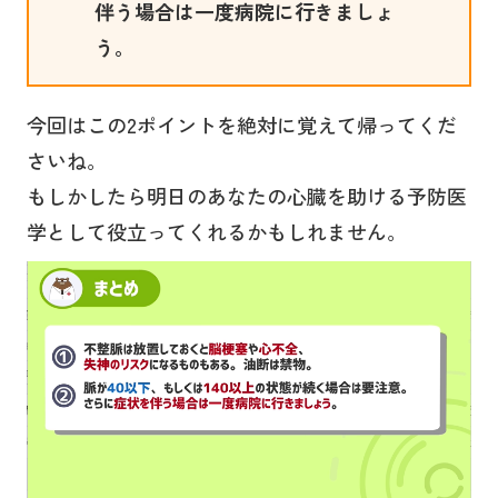
伴う場合は一度病院に行きましょ
う。
今回はこの2ポイントを絶対に覚えて帰ってくだ
さいね。
もしかしたら明日のあなたの心臓を助ける予防医
学として役立ってくれるかもしれません。