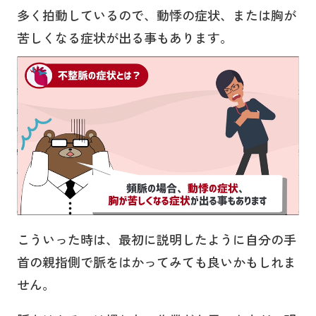
多く拍動しているので、動悸の症状、または胸が
苦しくなる症状が出る事もあります。
こういった時は、最初に説明したように自分の手
首の親指側で脈をはかってみても良いかもしれま
せん。