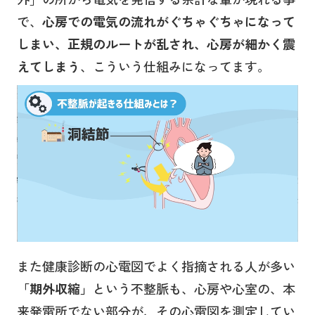
で、
心房での電気の流れがぐちゃぐちゃになって
しまい、正規のルートが乱され、心房が細かく震
えてしまう
、こういう仕組みになってます。
また健康診断の心電図でよく指摘される人が多い
「期外収縮」
という不整脈も、心房や心室の、本
来発電所でない部分が、その心電図を測定してい