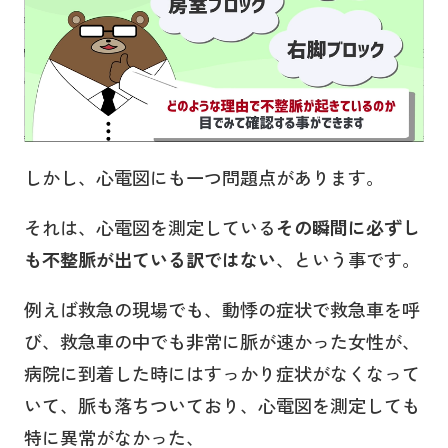
しかし、心電図にも一つ問題点があります。
それは、心電図を測定している
その瞬間に必ずし
も不整脈が出ている訳ではない
、という事です。
例えば救急の現場でも、動悸の症状で救急車を呼
び、救急車の中でも非常に脈が速かった女性が、
病院に到着した時にはすっかり症状がなくなって
いて、脈も落ちついており、心電図を測定しても
特に異常がなかった、