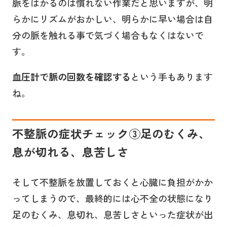
脈をはかるのは慣れない作業だと思いますが、明
らかにリズムがおかしい、明らかに早い場合は自
分の脈を触れる事で気づく場合もなくはないで
す。
血圧計で脈の回数を確認する
という手もあります
ね。
不整脈の症状チェック③足のむくみ、
息が切れる、息苦しさ
そして不整脈を放置しておくと心臓に負担がかか
ってしまうので、最終的には心不全の状態になり
足のむくみ、息切れ、息苦しさといった症状が出