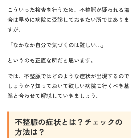
こういった検査を行うため、不整脈が疑われる場
合は早めに病院に受診しておきたい所ではありま
すが、
「なかなか自分で気づくのは難しい…」
というのも正直な所だと思います。
では、不整脈ではどのような症状が出現するので
しょうか？知っておいて欲しい病院に行くべき基
準と合わせて解説していきましょう。
不整脈の症状とは？チェックの
方法は？