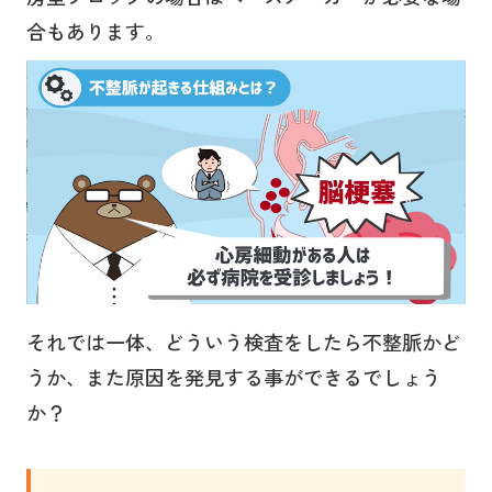
合もあります。
それでは一体、どういう検査をしたら不整脈かど
うか、また原因を発見する事ができるでしょう
か？