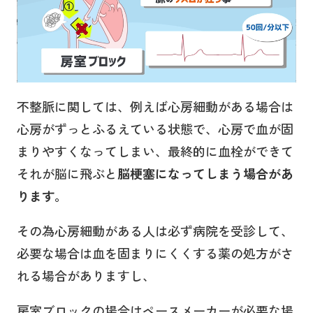
不整脈に関しては、例えば心房細動がある場合は
心房がずっとふるえている状態で、心房で血が固
まりやすくなってしまい、最終的に血栓ができて
それが脳に飛ぶと
脳梗塞になってしまう場合があ
ります。
その為心房細動がある人は必ず病院を受診して、
必要な場合は血を固まりにくくする薬の処方がさ
れる場合がありますし、
房室ブロックの場合はペースメーカーが必要な場