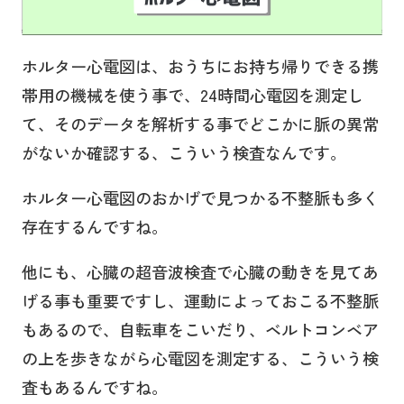
ホルター心電図は、おうちにお持ち帰りできる携
帯用の機械を使う事で、24時間心電図を測定し
て、そのデータを解析する事でどこかに脈の異常
がないか確認する、こういう検査なんです。
ホルター心電図のおかげで見つかる不整脈も多く
存在するんですね。
他にも、心臓の超音波検査で心臓の動きを見てあ
げる事も重要ですし、運動によっておこる不整脈
もあるので、自転車をこいだり、ベルトコンベア
の上を歩きながら心電図を測定する、こういう検
査もあるんですね。