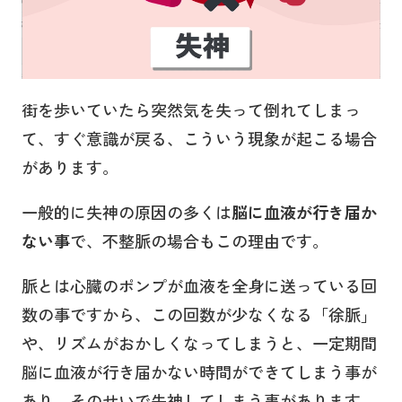
街を歩いていたら突然気を失って倒れてしまっ
て、すぐ意識が戻る、こういう現象が起こる場合
があります。
一般的に失神の原因の多くは
脳に血液が行き届か
ない事
で、不整脈の場合もこの理由です。
脈とは心臓のポンプが血液を全身に送っている回
数の事ですから、この回数が少なくなる「徐脈」
や、リズムがおかしくなってしまうと、一定期間
脳に血液が行き届かない時間ができてしまう事が
あり、そのせいで失神してしまう事があります。