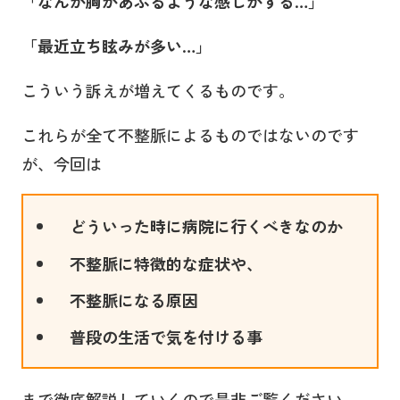
「なんか胸があぶるような感じがする…」
「最近立ち眩みが多い…」
こういう訴えが増えてくるものです。
これらが全て不整脈によるものではないのです
が、今回は
どういった時に病院に行くべきなのか
不整脈に特徴的な症状や、
不整脈になる原因
普段の生活で気を付ける事
まで徹底解説していくので是非ご覧ください。