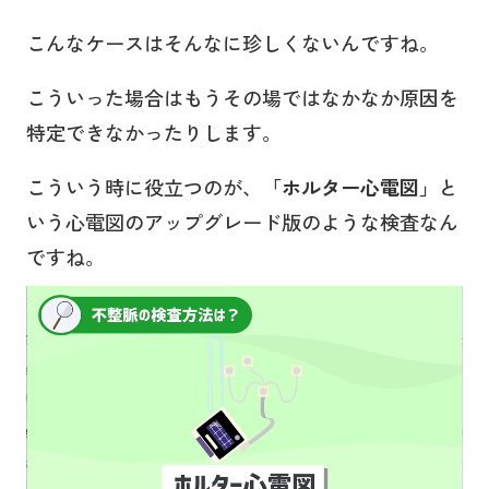
こんなケースはそんなに珍しくないんですね。
こういった場合はもうその場ではなかなか原因を
特定できなかったりします。
こういう時に役立つのが、
「ホルター心電図」
と
いう心電図のアップグレード版のような検査なん
ですね。