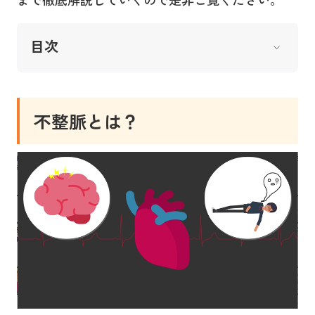
目次
不整脈とは？