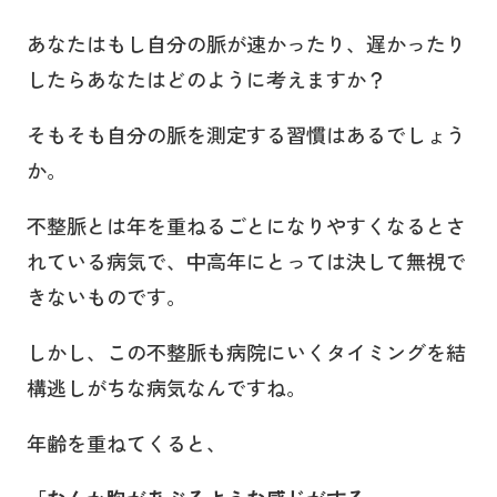
あなたはもし自分の脈が速かったり、遅かったり
したらあなたはどのように考えますか？
そもそも自分の脈を測定する習慣はあるでしょう
か。
不整脈とは年を重ねるごとになりやすくなるとさ
れている病気で、中高年にとっては決して無視で
きないものです。
しかし、この不整脈も病院にいくタイミングを結
構逃しがちな病気なんですね。
年齢を重ねてくると、