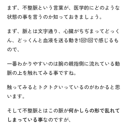
まず、不整脈という言葉が、医学的にどのような
状態の事を言うのか知っておきましょう。
まず、脈とは文字通り、心臓がちぢまってどっく
ん、どっくんと血液を送る動き1回1回で感じるも
ので、
一番わかりやすいのは腕の親指側に流れている動
脈の上を触れてみる事ですね。
触ってみるとトクトクいっているのがわかると思
います。
そして不整脈とはこの脈が
何かしらの形で乱れて
しまっている事
なのですが、