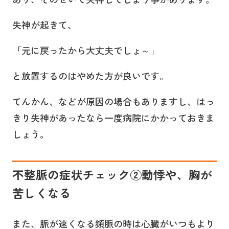
失神が起きて、
「元に戻ったから大丈夫でしょ～」
と放置するのはやめた方が良いです。
てんかん、などが原因の場合もありますし、はっ
きり失神があったなら一度病院にかかっておきま
しょう。
不整脈の症状チェック②動悸や、胸が
苦しくなる
また、脈が速くなる頻脈の時は心臓がいつもより