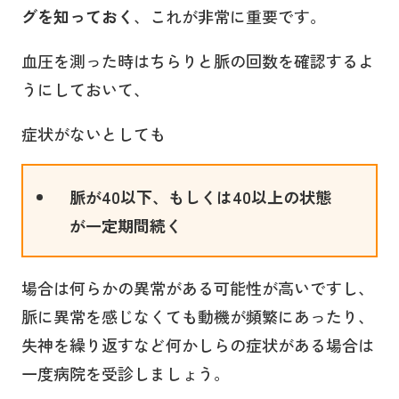
グを知っておく
、これが非常に重要です。
血圧を測った時はちらりと脈の回数を確認するよ
うにしておいて、
症状がないとしても
脈が40以下、もしくは40以上の状態
が一定期間続く
場合は何らかの異常がある可能性が高いですし、
脈に異常を感じなくても動機が頻繁にあったり、
失神を繰り返すなど何かしらの症状がある場合は
一度病院を受診しましょう。