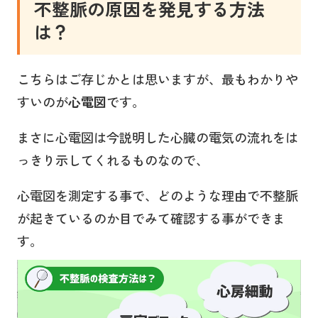
不整脈の原因を発見する方法
は？
こちらはご存じかとは思いますが、最もわかりや
すいのが
心電図
です。
まさに心電図は今説明した心臓の電気の流れをは
っきり示してくれるものなので、
心電図を測定する事で、どのような理由で不整脈
が起きているのか目でみて確認する事ができま
す。