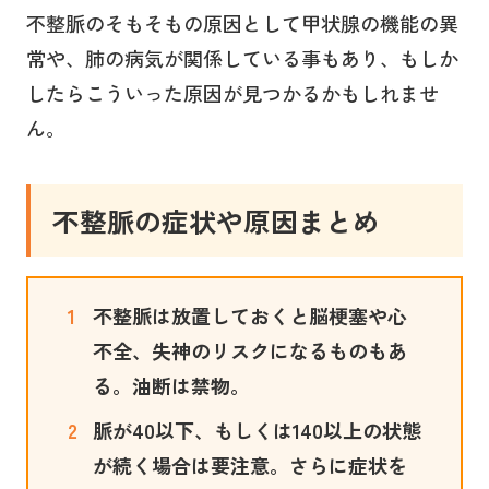
不整脈のそもそもの原因として甲状腺の機能の異
常や、肺の病気が関係している事もあり、もしか
したらこういった原因が見つかるかもしれませ
ん。
不整脈の症状や原因まとめ
不整脈は放置しておくと脳梗塞や心
不全、失神のリスクになるものもあ
る。油断は禁物。
脈が40以下、もしくは140以上の状態
が続く場合は要注意。さらに症状を