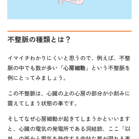
不整脈の種類とは？
イマイチわかりにくいと思うので、例えば、不整
脈の中でも数が多い
「心房細動」
という不整脈を
例にとってみましょう。
この不整脈は、心臓の上の心房の部分が小刻みに
震えてしまう状態の事です。
そしてなぜ心房細動が起きてしまうかといいます
と、心臓の電気の発電所である洞結節、ここ「以
外」の所から電気を発信する余計な輩が現れる事