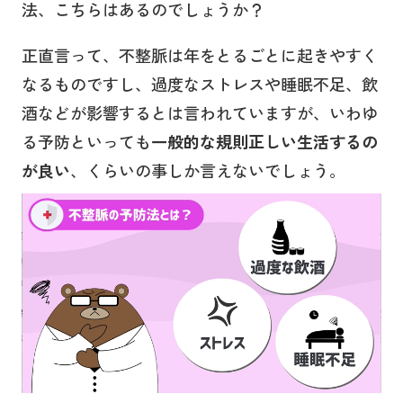
法、こちらはあるのでしょうか？
正直言って、不整脈は年をとるごとに起きやすく
なるものですし、過度なストレスや睡眠不足、飲
酒などが影響するとは言われていますが、いわゆ
る予防といっても
一般的な規則正しい生活するの
が良い
、くらいの事しか言えないでしょう。