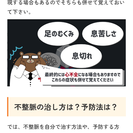
現する場合もあるのでそちらも併せて覚えておい
て下さい。
不整脈の治し方は？予防法は？
では、不整脈を自分で治す方法や、予防する方