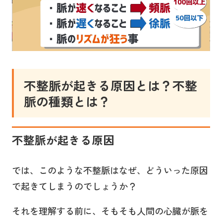
不整脈が起きる原因とは？不整
脈の種類とは？
不整脈が起きる原因
では、このような不整脈はなぜ、どういった原因
で起きてしまうのでしょうか？
それを理解する前に、そもそも人間の心臓が脈を