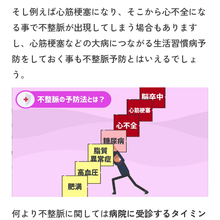
そし例えば心筋梗塞になり、そこから心不全にな
る事で不整脈が出現してしまう場合もあります
し、心筋梗塞などの大病につながる生活習慣病予
防をしておく事も不整脈予防とはいえるでしょ
う。
何より不整脈に関しては
病院に受診するタイミン