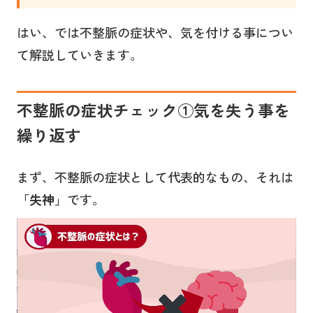
はい、では不整脈の症状や、気を付ける事につい
て解説していきます。
不整脈の症状チェック①気を失う事を
繰り返す
まず、不整脈の症状として代表的なもの、それは
「失神」
です。