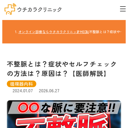
オンライン診療ならウチカラクリニック
MEDU
不整脈とは？症状やセル
不整脈とは？症状やセルフチェック
の方法は？原因は？【医師解説】
循環器内科
2024.01.07
2026.06.27