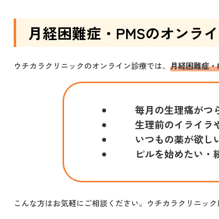
月経困難症・PMS
のオンライ
ウチカラクリニックのオンライン診療では、
月経困難症・
毎月の生理痛がつ
生理前のイライラ
いつもの薬が欲し
ピルを始めたい・
こんな方はお気軽にご相談ください。ウチカラクリニック