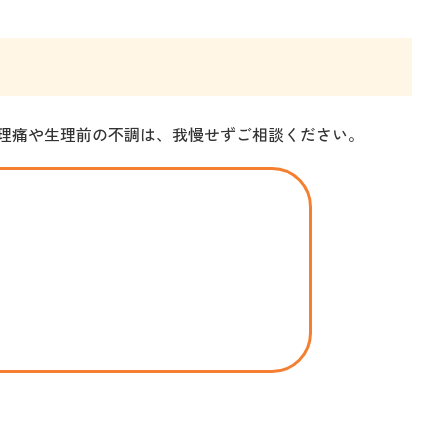
理痛や生理前の不調は、我慢せずご相談ください。