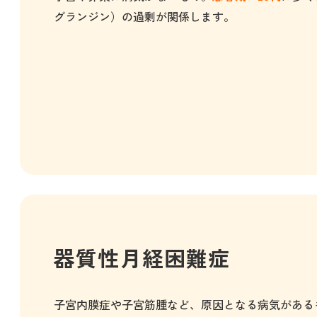
グランジン）の過剰が関係します。
器質性月経困難症
子宮内膜症や子宮筋腫など、原因となる病気がある