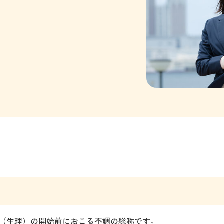
（生理）の開始前におこる不調の総称です。