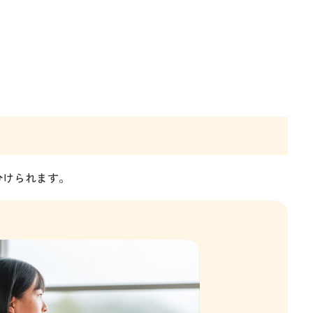
分けられます。