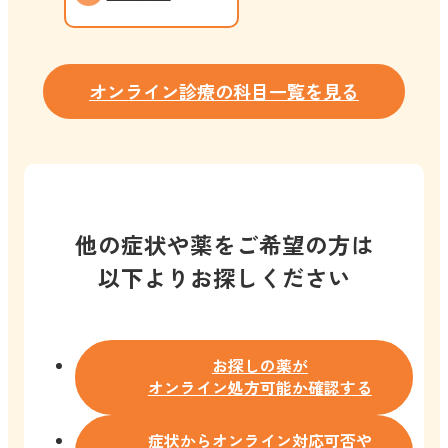
オンライン診療の科目一覧を見る
他の症状や薬をご希望の方は
以下よりお探しください
お探しの薬が
オンライン処方可能か確認する
症状からオンライン対応可否や