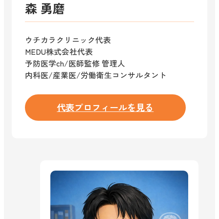
森 勇磨
ウチカラクリニック代表
MEDU株式会社代表
予防医学ch/医師監修 管理人
内科医/産業医/労働衛生コンサルタント
代表プロフィールを見る