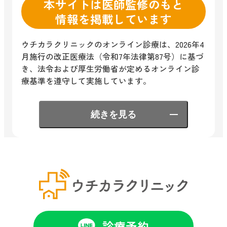
本サイトは医師監修のもと
情報を掲載しています
ウチカラクリニックのオンライン診療は、2026年4
月施行の改正医療法（令和7年法律第87号）に基づ
き、法令および厚生労働省が定めるオンライン診
療基準を遵守して実施しています。
続きを見る
診療予約