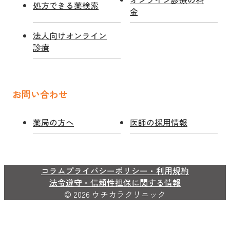
処方できる薬検索
金
法人向けオンライン
診療
お問い合わせ
薬局の方へ
医師の採用情報
コラム
プライバシーポリシー・利用規約
法令遵守・信頼性担保に関する情報
© 2026 ウチカラクリニック