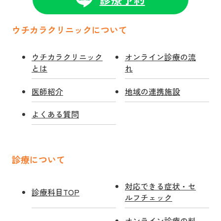
ウチカラクリニックについて
ウチカラクリニック
オンライン診療の流
とは
れ
医師紹介
地域の連携施設
よくある質問
診療について
対応できる症状・セ
診療科目TOP
ルフチェック
オンライン診療の料