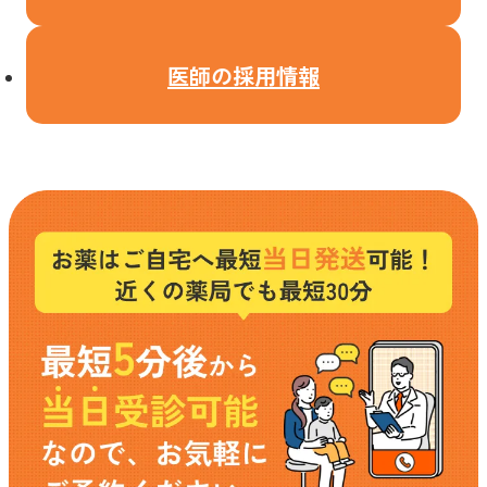
医師の採用情報