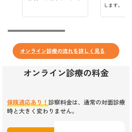
します。
オンライン診療の流れを詳しく見る
オンライン診療の料金
保険適応あり！
診察料金は、通常の対面診療
時と大きく変わりません。