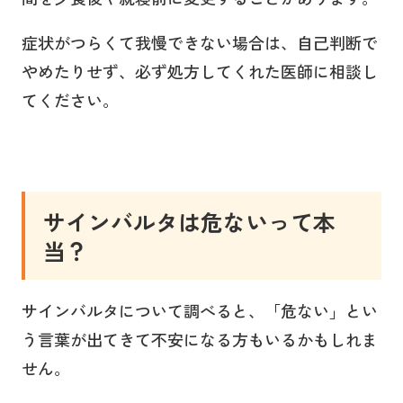
症状がつらくて我慢できない場合は、自己判断で
やめたりせず、必ず処方してくれた医師に相談し
てください。
サインバルタは危ないって本
当？
サインバルタについて調べると、「危ない」とい
う言葉が出てきて不安になる方もいるかもしれま
せん。