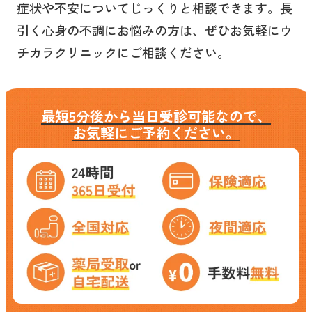
症状や不安についてじっくりと相談できます。長
引く心身の不調にお悩みの方は、ぜひお気軽にウ
チカラクリニックにご相談ください。
最短5分後から当日受診可能なので、
お気軽にご予約ください。