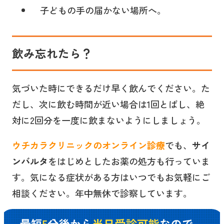
子どもの手の届かない場所へ。
飲み忘れたら？
気づいた時にできるだけ早く飲んでください。た
だし、次に飲む時間が近い場合は1回とばし、絶
対に2回分を一度に飲まないようにしましょう。
ウチカラクリニックのオンライン診療
でも、
サイ
ンバルタ
をはじめとしたお薬の処方も行っていま
す。気になる症状がある方はいつでもお気軽にご
相談ください。年中無休で診察しています。