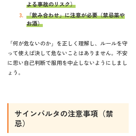
よる事故のリスク）
「飲み合わせ」に注意が必要（禁忌薬や
お酒）
「何が危ないのか」を正しく理解し、ルールを守
って使えば決して危ないことはありません。不安
に思い自己判断で服用を中止しないようにしまし
ょう。
サインバルタ
の注意事項（禁
忌）