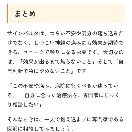
まとめ
サインバルタは、つらい不安や気分の落ち込みだ
けでなく、しつこい神経の痛みにも効果が期待で
きる、ユニークで頼りになるお薬です。大切なの
は、「効果が出るまで焦らないこと」そして「自
己判断で急にやめないこと」です。
「この不安や痛み、病院に行くべきか迷ってい
る」 「自分に合った治療法を、専門家にじっく
り相談したい」
そんなときは、一人で抱え込まずに専門家である
医師に相談してみましょう。