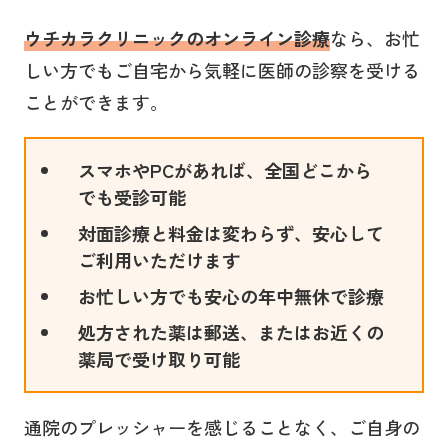
ウチカラクリニックのオンライン診療
なら、お忙
しい方でもご自宅から気軽に医師の診察を受ける
ことができます。
スマホやPCがあれば、全国どこから
でも受診可能
対面診療と料金は変わらず、安心して
ご利用いただけます
お忙しい方でも安心の年中無休で診療
処方された薬は郵送、またはお近くの
薬局で受け取り可能
通院のプレッシャーを感じることなく、ご自身の