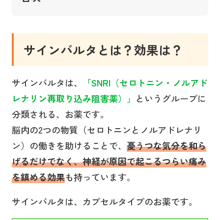
サインバルタとは？効果は？
サインバルタは、
「SNRI（セロトニン・ノルアド
レナリン再取り込み阻害薬）」
というグループに
分類される、お薬です。
脳内の2つの物質（セロトニンとノルアドレナリ
ン）の働きを助けることで、
憂うつな気分を和ら
げるだけでなく、神経が原因で起こるつらい痛み
を鎮める効果
も持っています。
サインバルタは、カプセルタイプのお薬です。