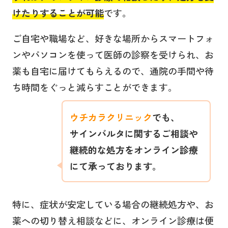
けたりすることが可能
です。
ご自宅や職場など、好きな場所からスマートフォ
ンやパソコンを使って医師の診察を受けられ、お
薬も自宅に届けてもらえるので、通院の手間や待
ち時間をぐっと減らすことができます。
ウチカラクリニック
でも、
サインバルタ
に関するご相談や
継続的な処方をオンライン診療
にて承っております。
特に、症状が安定している場合の継続処方や、お
薬への切り替え相談などに、オンライン診療は便