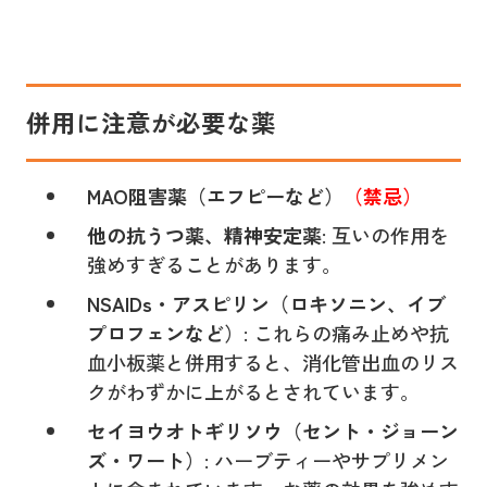
併用に注意が必要な薬
MAO阻害薬（エフピーなど）
（禁忌）
他の抗うつ薬、精神安定薬
: 互いの作用を
強めすぎることがあります。
NSAIDs・アスピリン（ロキソニン、イブ
プロフェンなど）
: これらの痛み止めや抗
血小板薬と併用すると、消化管出血のリス
クがわずかに上がるとされています。
セイヨウオトギリソウ（セント・ジョーン
ズ・ワート）
: ハーブティーやサプリメン