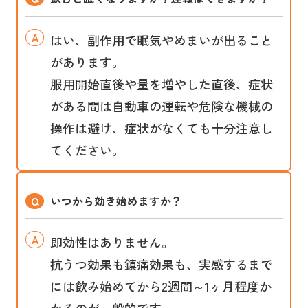
はい、副作用で眠気やめまいが出ること
があります。
服用開始直後や量を増やした直後、症状
がある間は自動車の運転や危険な機械の
操作は避け、症状がなくても十分注意し
てください。
いつから効き始めますか？
即効性はありません。
抗うつ効果も鎮痛効果も、実感するまで
には飲み始めてから2週間～1ヶ月程度か