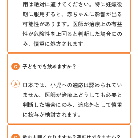
用は絶対に避けてください。特に妊娠後
期に服用すると、赤ちゃんに影響が出る
可能性があります。医師が治療上の有益
性が危険性を上回ると判断した場合にの
み、慎重に処方されます。
子どもでも飲めますか？
日本では、小児への適応は認められてい
ません。医師が治療上どうしても必要と
判断した場合にのみ、適応外として慎重
に投与が検討されます。
飲むと眠くなりますか？運転はできますか？