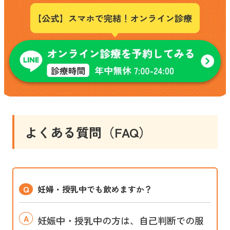
よくある質問（FAQ）
妊婦・授乳中でも飲めますか？
妊娠中・授乳中の方は、自己判断での服