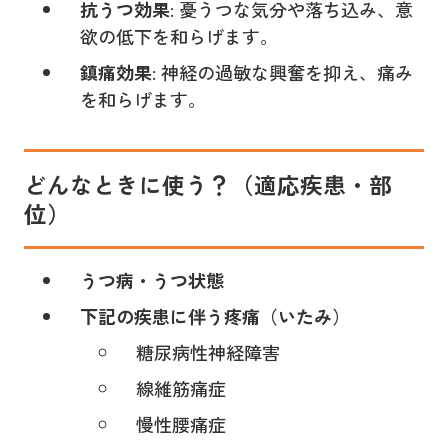
抗うつ効果
: 憂うつな気分や落ち込み、意
欲の低下を和らげます。
鎮痛効果
: 神経の過敏な興奮を抑え、痛み
を和らげます。
どんなときに使う？（適応疾患・部
位）
うつ病・うつ状態
下記の疾患に伴う疼痛（いたみ）
糖尿病性神経障害
線維筋痛症
慢性腰痛症