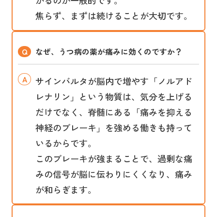
かるのが一般的です。
焦らず、まずは続けることが大切です。
なぜ、うつ病の薬が痛みに効くのですか？
サインバルタが脳内で増やす「ノルアド
レナリン」という物質は、気分を上げる
だけでなく、脊髄にある「痛みを抑える
神経のブレーキ」を強める働きも持って
いるからです。
このブレーキが強まることで、過剰な痛
みの信号が脳に伝わりにくくなり、痛み
が和らぎます。