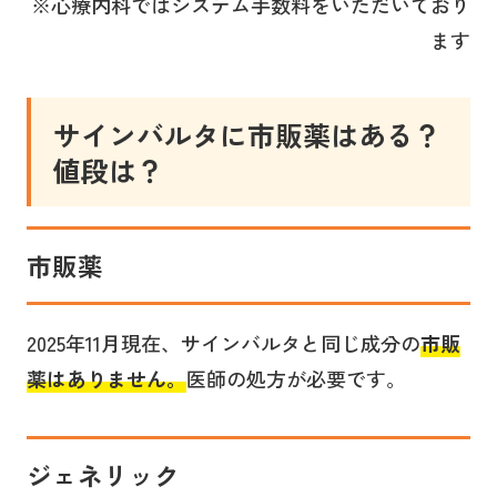
※心療内科ではシステム手数料をいただいており
ます
サインバルタ
に市販薬はある？
値段は？
市販薬
2025年11月現在、サインバルタと同じ成分の
市販
薬はありません。
医師の処方が必要です。
ジェネリック