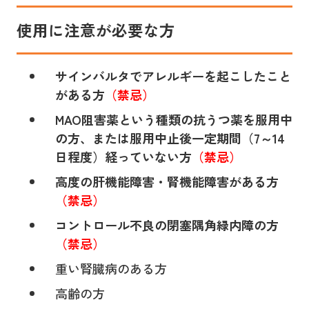
使用に注意が必要な方
サインバルタでアレルギーを起こしたこと
がある方
（禁忌）
MAO阻害薬という種類の抗うつ薬を服用中
の方、または服用中止後一定期間（7～14
日程度）経っていない方
（禁忌）
高度の肝機能障害・腎機能障害がある方
（禁忌）
コントロール不良の閉塞隅角緑内障の方
（禁忌）
重い腎臓病のある方
高齢の方