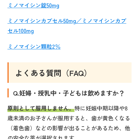
ミノマイシン錠50mg
ミノマイシンカプセル50mg／ミノマイシンカプ
セル100mg
ミノマイシン顆粒2％
よくある質問（FAQ）
Q.妊婦・授乳中・子どもは飲めますか？
原則として服用しません。
特に妊娠中期以降や8
歳未満のお子さんが服用すると、歯が黄色くなる
（着色歯）などの影響が出ることがあるため、他
の安全な薬が選択されます。