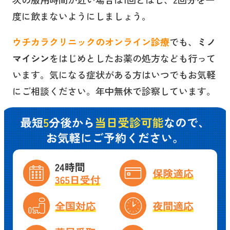
度に飲まないようにしましょう。
ウチカラクリニックのオンライン診療
でも、
ミノ
マイシン
をはじめとしたお薬の処方なども行って
います。気になる症状がある方はいつでもお気軽
にご相談ください。年中無休で診察しています。