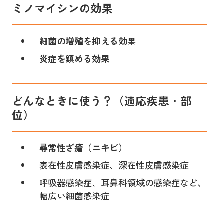
ミノマイシン
の
効果
細菌の増殖を抑える効果
炎症を鎮める効果
どんなときに使う？（適応疾患・部
位）
尋常性ざ瘡（ニキビ）
表在性皮膚感染症、深在性皮膚感染症
呼吸器感染症、耳鼻科領域の感染症など、
幅広い細菌感染症