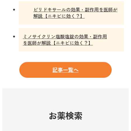
ピリドキサールの効果・副作用を医師が
解説【ニキビに効く？】
ミノサイクリン塩酸塩錠の効果・副作用
を医師が解説【ニキビに効く？】
記事一覧へ
お薬検索