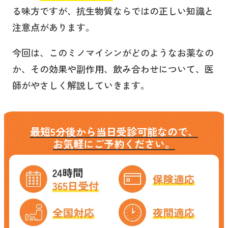
る味方ですが、抗生物質ならではの正しい知識と
注意点があります。
今回は、このミノマイシンがどのようなお薬なの
か、その効果や副作用、飲み合わせについて、医
師がやさしく解説していきます。
最短5分後から当日受診可能なので、
お気軽にご予約ください。