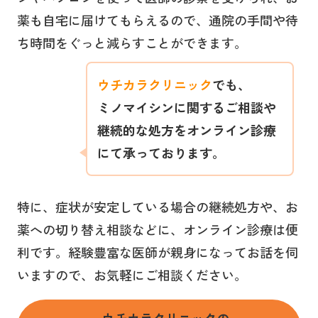
薬も自宅に届けてもらえるので、通院の手間や待
ち時間をぐっと減らすことができます。
ウチカラクリニック
でも、
ミノマイシン
に関するご相談や
継続的な処方をオンライン診療
にて承っております。
特に、症状が安定している場合の継続処方や、お
薬への切り替え相談などに、オンライン診療は便
利です。経験豊富な医師が親身になってお話を伺
いますので、お気軽にご相談ください。