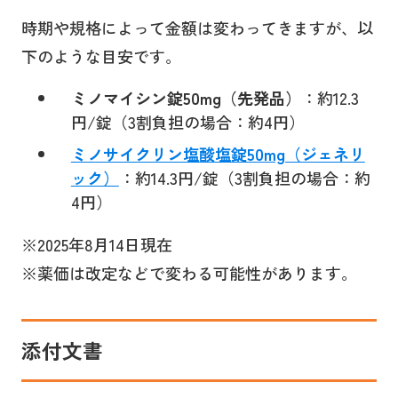
時期や規格によって金額は変わってきますが、以
下のような目安です。
ミノマイシン錠50mg（先発品）
：約12.3
円/錠（3割負担の場合：約4円）
ミノサイクリン塩酸塩錠50mg（ジェネリ
ック）
：約14.3円/錠（3割負担の場合：約
4円）
※2025年8月14日現在
※薬価は改定などで変わる可能性があります。
添付文書