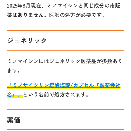
2025年8月現在、ミノマイシンと同じ成分の
市販
薬はありません。
医師の処方が必要です。
ジェネリック
ミノマイシンにはジェネリック医薬品が多数あり
ます。
「ミノサイクリン塩酸塩錠/カプセル『製薬会社
名』」
という名前で処方されます。
薬価