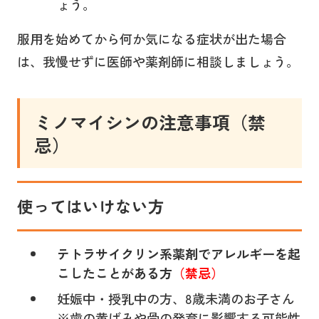
ょう。
服用を始めてから何か気になる症状が出た場合
は、我慢せずに医師や薬剤師に相談しましょう。
ミノマイシン
の注意事項（禁
忌）
使ってはいけない方
テトラサイクリン系薬剤でアレルギーを起
こしたことがある方
（禁忌）
妊娠中・授乳中の方、8歳未満のお子さん
※歯の黄ばみや骨の発育に影響する可能性