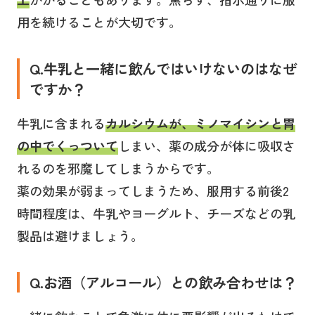
用を続けることが大切です。
Q.
牛乳と一緒に飲んではいけないのはなぜ
ですか？
牛乳に含まれる
カルシウムが、ミノマイシンと胃
の中でくっついて
しまい、薬の成分が体に吸収さ
れるのを邪魔してしまうからです。
薬の効果が弱まってしまうため、服用する前後2
時間程度は、牛乳やヨーグルト、チーズなどの乳
製品は避けましょう。
Q.
お酒（アルコール）との飲み合わせは？