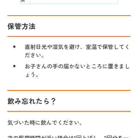
保管方法
直射日光や湿気を避け、室温で保管してく
ださい。
お子さんの手の届かないところに置きまし
ょう。
飲み忘れたら？
気づいた時に飲んでください。
次の服用時間が近い場合は1回とばし、2回分を一