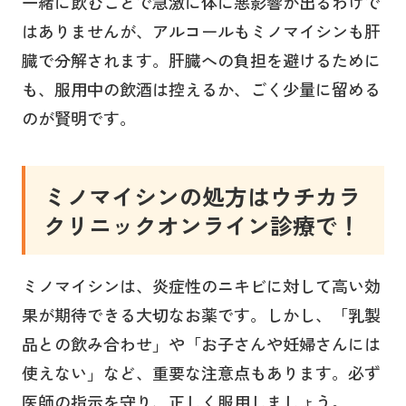
一緒に飲むことで急激に体に悪影響が出るわけで
はありませんが、アルコールもミノマイシンも肝
臓で分解されます。肝臓への負担を避けるために
も、服用中の飲酒は控えるか、ごく少量に留める
のが賢明です。
ミノマイシンの処方はウチカラ
クリニックオンライン診療で！
ミノマイシンは、炎症性のニキビに対して高い効
果が期待できる大切なお薬です。しかし、「乳製
品との飲み合わせ」や「お子さんや妊婦さんには
使えない」など、重要な注意点もあります。必ず
医師の指示を守り、正しく服用しましょう。