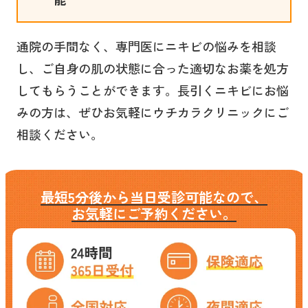
通院の手間なく、専門医にニキビの悩みを相談
し、ご自身の肌の状態に合った適切なお薬を処方
してもらうことができます。長引くニキビにお悩
みの方は、ぜひお気軽にウチカラクリニックにご
相談ください。
最短5分後から当日受診可能なので、
お気軽にご予約ください。