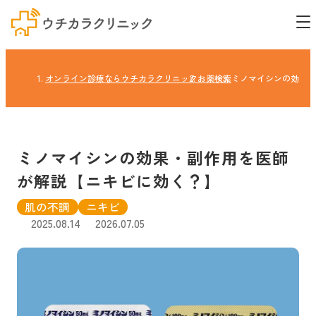
オンライン診療ならウチカラクリニック
お薬検索
ミノマイシンの効果・
ミノマイシンの効果・副作用を医師
が解説【ニキビに効く？】
肌の不調
ニキビ
2025.08.14
2026.07.05