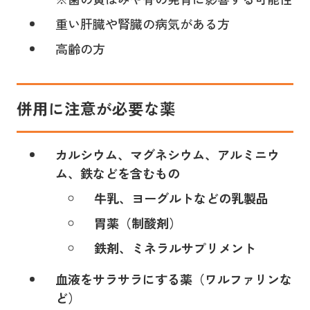
重い肝臓や腎臓の病気がある方
高齢の方
併用に注意が必要な薬
カルシウム、マグネシウム、アルミニウ
ム、鉄などを含むもの
牛乳、ヨーグルトなどの乳製品
胃薬（制酸剤）
鉄剤、ミネラルサプリメント
血液をサラサラにする薬（ワルファリンな
ど）