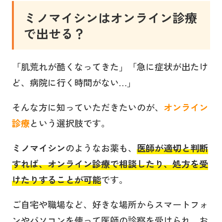
ミノマイシン
はオンライン診療
で出せる？
「肌荒れが酷くなってきた」「急に症状が出たけ
ど、病院に行く時間がない…」
そんな方に知っていただきたいのが、
オンライン
診療
という選択肢です。
ミノマイシン
のようなお薬も、
医師が適切と判断
すれば、オンライン診療で相談したり、処方を受
けたりすることが可能
です。
ご自宅や職場など、好きな場所からスマートフォ
ンやパソコンを使って医師の診察を受けられ、お