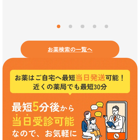
お薬検索の一覧へ