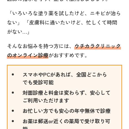
「いろいろな塗り薬を試したけど、ニキビが治ら
ない」 「皮膚科に通いたいけど、忙しくて時間
がない…」
そんなお悩みを持つ方には、
ウチカラクリニック
のオンライン診療
がおすすめです。
スマホやPCがあれば、全国どこから
でも受診可能
対面診療と料金は変わらず、安心して
ご利用いただけます
お忙しい方でも安心の年中無休で診療
お薬は郵送or近くの薬局で受け取り可
能