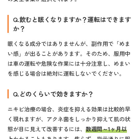
Q.飲むと眠くなりますか？運転はできます
か？
眠くなる成分ではありませんが、副作用で「めま
い感」が出ることがあります。そのため、服用中
は車の運転や危険な作業には十分注意し、めまい
を感じる場合は絶対に運転しないでください。
Q.どのくらいで効きますか？
ニキビ治療の場合、炎症を抑える効果は比較的早
く現れますが、アクネ菌をしっかり抑えて肌の状
態が目に見えて改善するには、
数週間～1ヶ月以
上
かかることもあります。焦らず、指示通りに服