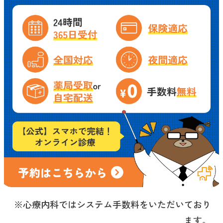
※心療内科ではシステム手数料をいただいており
ます。