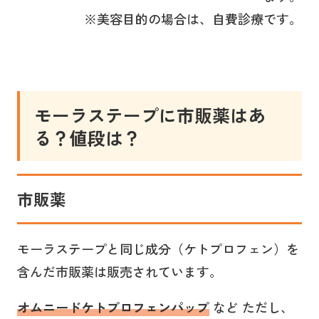
※美容目的の場合は、自費診療です。
モーラステープに市販薬はあ
る？値段は？
市販薬
モーラステープと同じ成分（ケトプロフェン）を
含んだ市販薬は販売されています。
オムニードケトプロフェンパップ
など ただし、