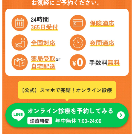
お気軽にご予約ください。