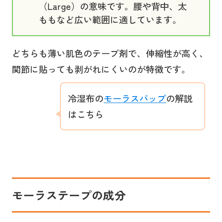
（Large）の意味です。腰や背中、太
ももなど広い範囲に適しています。
どちらも薄い肌色のテープ剤で、伸縮性が高く、
関節に貼っても剥がれにくいのが特徴です。
冷湿布の
モーラスパップ
の解説
はこちら
モーラステープの成分