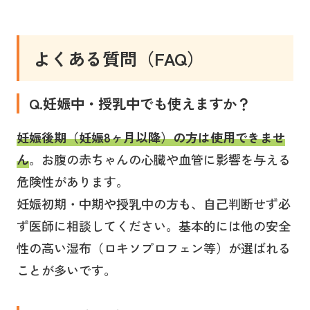
よくある質問（FAQ）
Q.妊娠中・授乳中でも使えますか？
妊娠後期（妊娠8ヶ月以降）の方は使用できませ
ん
。お腹の赤ちゃんの心臓や血管に影響を与える
危険性があります。
妊娠初期・中期や授乳中の方も、自己判断せず必
ず医師に相談してください。基本的には他の安全
性の高い湿布（ロキソプロフェン等）が選ばれる
ことが多いです。