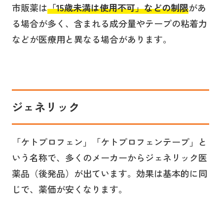
市販薬は
「15歳未満は使用不可」などの制限
があ
る場合が多く、含まれる成分量やテープの粘着力
などが医療用と異なる場合があります。
ジェネリック
「ケトプロフェン」「ケトプロフェンテープ」と
いう名称で、多くのメーカーからジェネリック医
薬品（後発品）が出ています。効果は基本的に同
じで、薬価が安くなります。