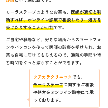
モーラステープ
のようなお薬も、
医師が適切と判
断すれば、オンライン診療で相談したり、処方を
受けたりすることが可能
です。
ご自宅や職場など、好きな場所からスマートフォ
ンやパソコンを使って医師の診察を受けられ、お
薬も自宅に届けてもらえるので、通院の手間や待
ち時間をぐっと減らすことができます。
ウチカラクリニック
でも、
モーラステープ
に関するご相談
や処方をオンライン診療にて承
っております。