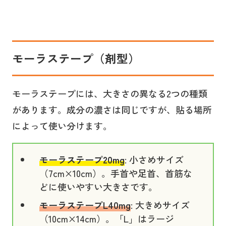
モーラステープ（剤型）
モーラステープには、大きさの異なる2つの種類
があります。成分の濃さは同じですが、貼る場所
によって使い分けます。
モーラステープ20mg
: 小さめサイズ
（7cm×10cm）。手首や足首、首筋な
どに使いやすい大きさです。
モーラステープL40mg
: 大きめサイズ
（10cm×14cm）。「L」はラージ