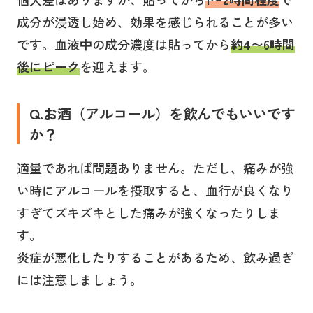
成分が浸透し始め、効果を感じられることが多い
です。血液中の成分濃度は貼ってから
約4〜6時間
後にピーク
を迎えます。
Q.お酒（アルコール）を飲んでもいいです
か？
適量であれば問題ありません。ただし、痛みが強
い時にアルコールを摂取すると、血行が良くなり
すぎてズキズキとした痛みが強くなったりしま
す。
炎症が悪化したりすることがあるため、飲み過ぎ
には注意しましょう。