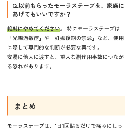
Q.以前もらったモーラステープを、家族に
あげてもいいですか？
絶対にやめてください
。
特にモーラステープは
「光線過敏症」や「妊娠後期の禁忌」など、使用
に際して専門的な判断が必要な薬です。
安易に他人に渡すと、重大な副作用事故につなが
る恐れがあります。
まとめ
モーラステープは、1日1回貼るだけで痛みにしっ