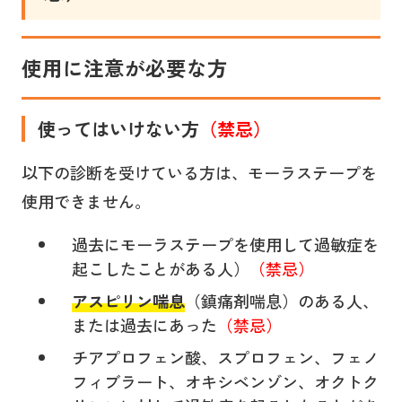
使用に注意が必要な方
使ってはいけない方
（禁忌）
以下の診断を受けている方は、モーラステープを
使用できません。
過去にモーラステープを使用して過敏症を
起こしたことがある人）
（禁忌）
アスピリン喘息
（鎮痛剤喘息）のある人、
または過去にあった
（禁忌）
チアプロフェン酸、スプロフェン、フェノ
フィブラート、オキシベンゾン、オクトク