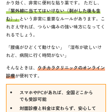
かり効く、非常に便利な貼り薬です。 ただし、
「紫外線に当ててはいけない（剥がした後も含
む）」
という非常に重要なルールがあります。こ
れさえ守れば、つらい痛みの強い味方になってく
れるでしょう。
「腰痛がひどくて動けない」 「湿布が欲しいけ
れど、病院に行く時間がない」
そんなときは、
ウチカラクリニックのオンライン
診療
が便利です。
スマホやPCがあれば、全国どこから
でも受診可能
対面診療と料金は変わらず、安心して