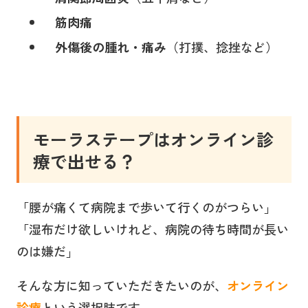
筋肉痛
外傷後の腫れ・痛み
（打撲、捻挫など）
モーラステープはオンライン診
療で出せる？
「腰が痛くて病院まで歩いて行くのがつらい」
「湿布だけ欲しいけれど、病院の待ち時間が長い
のは嫌だ」
そんな方に知っていただきたいのが、
オンライン
診療
という選択肢です。