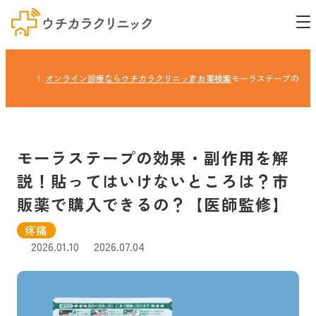
オンライン診療ならウチカラクリニック
お薬検索
モーラステープの効果
モーラステープの効果・副作用を解
説！貼ってはいけないところは？市
販薬で購入できるの？【医師監修】
疼痛
2026.01.10
2026.07.04