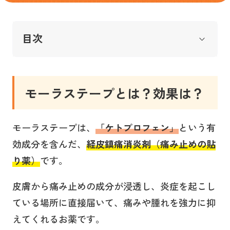
目次
モーラステープとは？効果は？
モーラステープは、
「ケトプロフェン」
という有
効成分を含んだ、
経皮鎮痛消炎剤（痛み止めの貼
り薬）
です。
皮膚から痛み止めの成分が浸透し、炎症を起こし
ている場所に直接届いて、痛みや腫れを強力に抑
えてくれるお薬です。