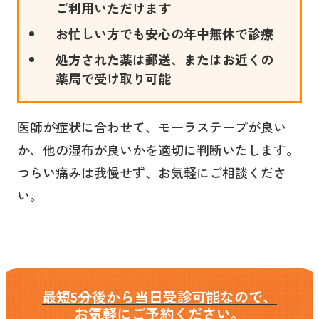
ご利用いただけます
お忙しい方でも安心の年中無休で診療
処方された薬は郵送、またはお近くの
薬局で受け取り可能
医師が症状に合わせて、モーラステープが良い
か、他の湿布が良いかを適切に判断いたします。
つらい痛みは我慢せず、お気軽にご相談くださ
い。
最短5分後から当日受診可能なので、
お気軽にご予約ください。