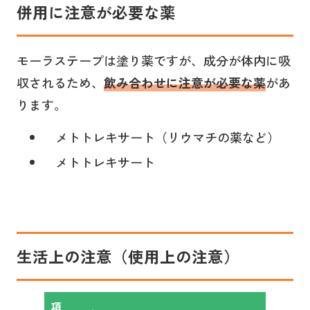
併用に注意が必要な薬
モーラステープは塗り薬ですが、成分が体内に吸
収されるため、
飲み合わせに注意が必要な薬
があ
ります。
メトトレキサート（リウマチの薬など）
メトトレキサート
生活上の注意（使用上の注意）
項