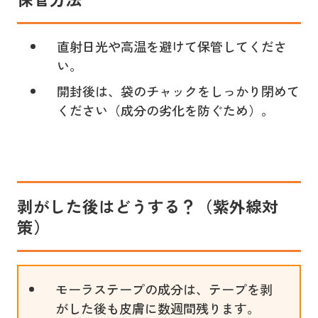
直射日光や高温を避けて保管してくださ
い。
開封後は、袋のチャックをしっかり閉めて
ください（成分の劣化を防ぐため）。
剥がした後はどうする？（紫外線対
策）
モーラステープの成分は、テープを剥
がした後も皮膚に数週間残ります。