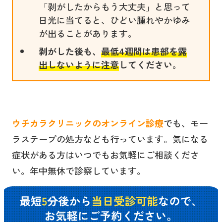
「剥がしたからもう大丈夫」と思って
日光に当てると、ひどい腫れやかゆみ
が出ることがあります。
剥がした後も、
最低4週間は患部を露
出しないように注意
してください。
ウチカラクリニックのオンライン診療
でも、モー
ラステープの処方なども行っています。気になる
症状がある方はいつでもお気軽にご相談くださ
い。年中無休で診察しています。