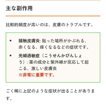
主な副作用
比較的頻度が高いのは、皮膚のトラブルです。
接触皮膚炎
: 貼った場所がかぶれる、
赤くなる、痒くなるなどの症状です。
光線過敏症（こうせんかびんしょ
う）
: 薬の成分と紫外線が反応して起
こる、激しい皮膚炎
※非常に重要です。
ごく稀に上記のような症状が出ることがありま
す。