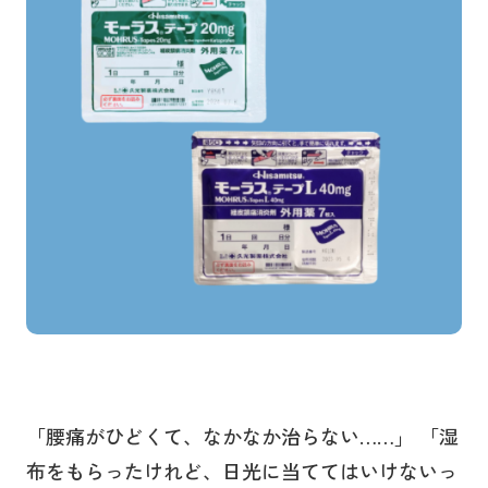
「腰痛がひどくて、なかなか治らない……」 「湿
布をもらったけれど、日光に当ててはいけないっ