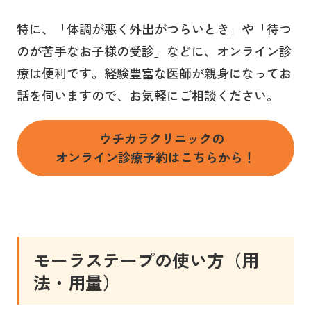
特に、「体調が悪く外出がつらいとき」や「待つ
のが苦手なお子様の受診」などに、オンライン診
療は便利です。経験豊富な医師が親身になってお
話を伺いますので、お気軽にご相談ください。
ウチカラクリニックの
オンライン診療予約はこちらから！
モーラステープの使い方（用
法・用量）