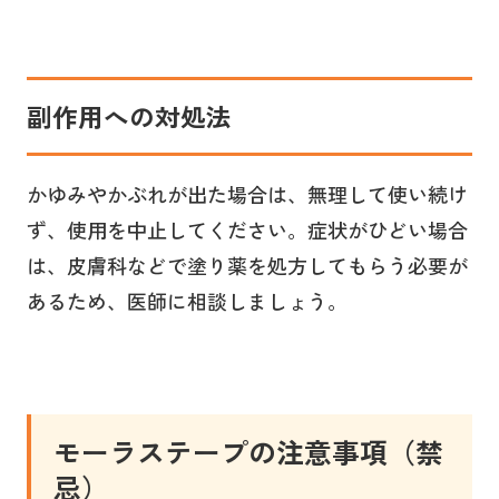
副作用への対処法
かゆみやかぶれが出た場合は、無理して使い続け
ず、使用を中止してください。症状がひどい場合
は、皮膚科などで塗り薬を処方してもらう必要が
あるため、医師に相談しましょう。
モーラステープの注意事項（禁
忌）