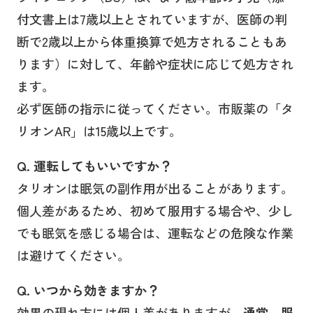
付文書上は7歳以上とされていますが、医師の判
断で2歳以上から体重換算で処方されることもあ
ります）に対して、年齢や症状に応じて処方され
ます。
必ず医師の指示に従ってください。市販薬の「タ
リオンAR」は15歳以上です。
Q. 運転してもいいですか？
タリオンは眠気の副作用が出ることがあります。
個人差があるため、初めて服用する場合や、少し
でも眠気を感じる場合は、運転などの危険な作業
は避けてください。
Q. いつから効きますか？
効果の現れ方には個人差がありますが、
通常、服