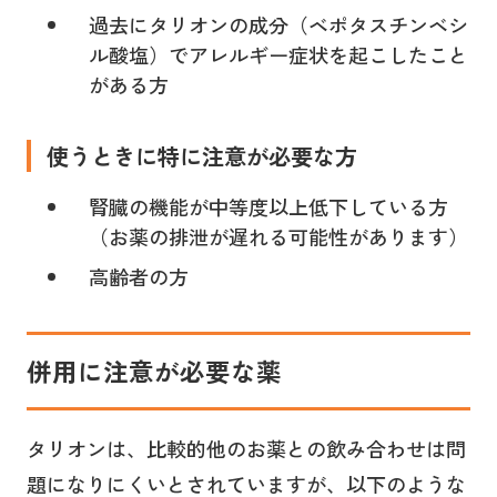
過去にタリオンの成分（ベポタスチンベシ
ル酸塩）でアレルギー症状を起こしたこと
がある方
使うときに特に注意が必要な方
腎臓の機能が中等度以上低下している方
（お薬の排泄が遅れる可能性があります）
高齢者の方
併用に注意が必要な薬
タリオンは、比較的他のお薬との飲み合わせは問
題になりにくいとされていますが、以下のような