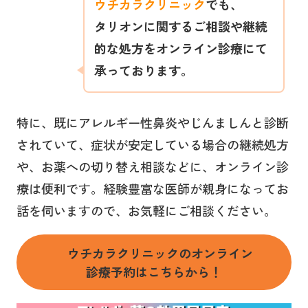
ウチカラクリニック
でも、
タリオン
に関するご相談や継続
的な処方をオンライン診療にて
承っております。
特に、既にアレルギー性鼻炎やじんましんと診断
されていて、症状が安定している場合の継続処方
や、お薬への切り替え相談などに、オンライン診
療は便利です。経験豊富な医師が親身になってお
話を伺いますので、お気軽にご相談ください。
ウチカラクリニックのオンライン
診療予約はこちらから！