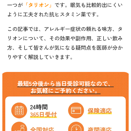
一つが
「タリオン」
です。眠気も比較的出にくい
ように工夫された抗ヒスタミン薬です。
この記事では、アレルギー症状の頼れる味方、タ
リオンについて、その効果や副作用、正しい飲み
方、そして皆さんが気になる疑問点を医師が分か
りやすく解説していきます。
最短5分後から当日受診可能なので、
お気軽にご予約ください。