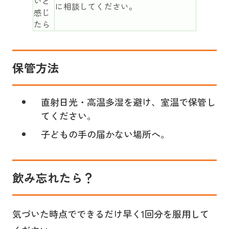
いと
に相談してください。
感じ
たら
保管方法
直射日光・高温多湿を避け、室温で保管し
てください。
子どもの手の届かない場所へ。
飲み忘れたら？
気づいた時点でできるだけ早く1回分を服用して