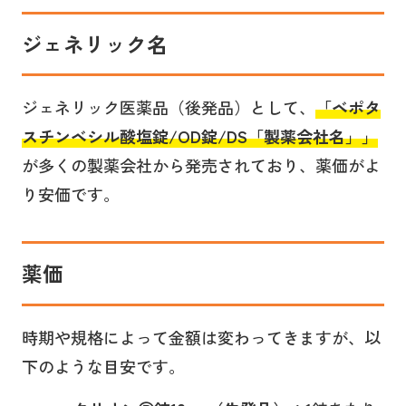
ジェネリック名
ジェネリック医薬品（後発品）として、
「
ベポタ
スチンベシル酸塩錠/OD錠/DS「製薬会社名」
」
が多くの製薬会社から発売されており、薬価がよ
り安価です。
薬価
時期や規格によって金額は変わってきますが、以
下のような目安です。