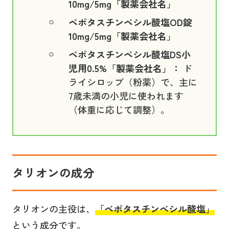
10mg/5mg「製薬会社名」
ベポタスチンベシル酸塩OD錠
10mg/5mg「製薬会社名」
ベポタスチンベシル酸塩DS小
児用0.5%「製薬会社名」：
ド
ライシロップ（粉薬）で、主に
7歳未満の小児に使われます
（体重に応じて調整）。
タリオンの成分
タリオンの主役は、
「
ベポタスチンベシル酸塩
」
という成分です。