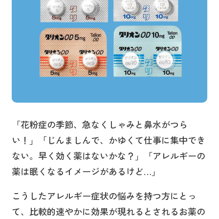
「花粉症の季節、急なくしゃみと鼻水がつら
い！」「じんましんで、かゆくて仕事に集中でき
ない。早く効く薬はないかな？」「アレルギーの
薬は眠くなるイメージがあるけど…」
こうしたアレルギー症状の悩みを持つ方にとっ
て、比較的速やかに効果が現れるとされるお薬の