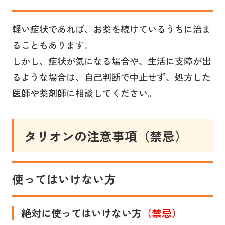
軽い症状であれば、お薬を続けているうちに治ま
ることもあります。
しかし、症状が気になる場合や、生活に支障が出
るような場合は、自己判断で中止せず、処方した
医師や薬剤師に相談してください。
タリオン
の注意事項（禁忌）
使ってはいけない方
絶対に使ってはいけない方
（禁忌）