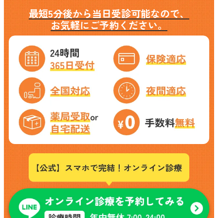
最短5分後から当日受診可能なので、
お気軽にご予約ください。