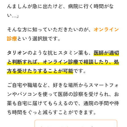
んましんが急に出たけど、病院に行く時間がな
い…」
そんな方に知っていただきたいのが、
オンライン
診療
という選択肢です。
タリオン
のような抗ヒスタミン薬も、
医師が適切
と判断すれば、オンライン診療で相談したり、処
方を受けたりすることが可能
です。
ご自宅や職場など、好きな場所からスマートフォ
ンやパソコンを使って医師の診察を受けられ、お
薬も自宅に届けてもらえるので、通院の手間や待
ち時間をぐっと減らすことができます。