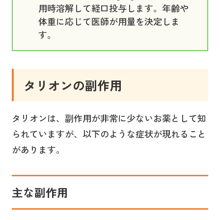
用時溶解して経口投与します。年齢や
体重に応じて医師が用量を決定しま
す。
タリオン
の副作用
タリオンは、副作用が非常に少ないお薬として知
られていますが、以下のような症状が現れること
があります。
主な副作用