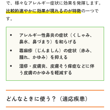
で、様々なアレルギー症状に効果を発揮します。
比較的速やかに効果が現れるのが特徴
の一つで
す。
アレルギー性鼻炎の症状（くしゃみ、
鼻水、鼻づまり）を和らげる
蕁麻疹（じんましん）の症状（赤み、
腫れ、かゆみ）を抑える
湿疹・皮膚炎、皮膚そう痒症などに伴
う皮膚のかゆみを軽減する
どんなときに使う？（適応疾患）