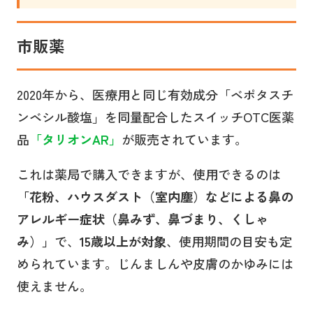
市販薬
2020年から、医療用と同じ有効成分「ベポタスチ
ンベシル酸塩」を同量配合したスイッチOTC医薬
品
「タリオンAR」
が販売されています。
これは薬局で購入できますが、使用できるのは
「花粉、ハウスダスト（室内塵）などによる鼻の
アレルギー症状（鼻みず、鼻づまり、くしゃ
み）」
で、
15歳以上が対象
、使用期間の目安も定
められています。じんましんや皮膚のかゆみには
使えません。