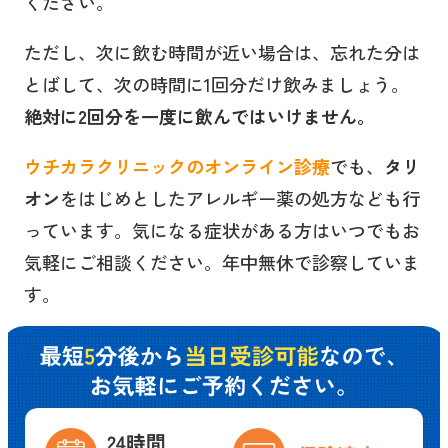
ください。
ただし、次に飲む時間が近い場合は、忘れた分は
とばして、次の時間に1回分だけ飲みましょう。
絶対に2回分を一度に飲んではいけません。
ウチカラクリニックのオンライン診療
でも、
タリ
オン
をはじめとしたアレルギー薬の処方なども行
っています。気になる症状がある方はいつでもお
気軽にご相談ください。年中無休で診察していま
す。