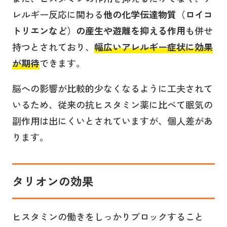
レルギー反応に関わる
他の化学伝達物質（ロイコ
トリエンなど）の産生や遊離を抑える作用
も併せ
持つとされており、
幅広いアレルギー症状に効果
が期待
できます。
脳への影響が比較的少なくなるように工夫されて
いるため、従来の抗ヒスタミン薬に比べて眠気の
副作用は出にくいとされていますが、個人差があ
ります。
タリオンの効果
ヒスタミンの働きをしっかりブロックすること