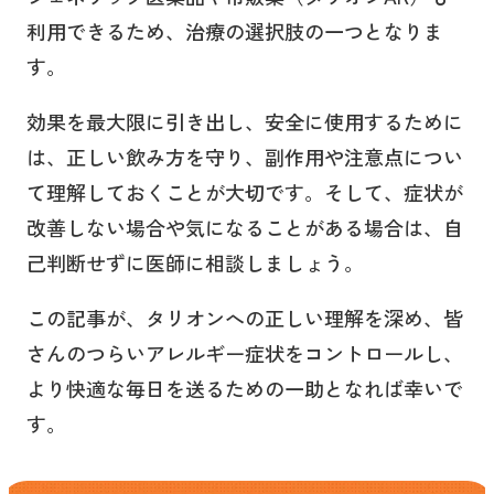
利用できるため、治療の選択肢の一つとなりま
す。
効果を最大限に引き出し、安全に使用するために
は、正しい飲み方を守り、副作用や注意点につい
て理解しておくことが大切です。そして、症状が
改善しない場合や気になることがある場合は、自
己判断せずに医師に相談しましょう。
この記事が、タリオンへの正しい理解を深め、皆
さんのつらいアレルギー症状をコントロールし、
より快適な毎日を送るための一助となれば幸いで
す。