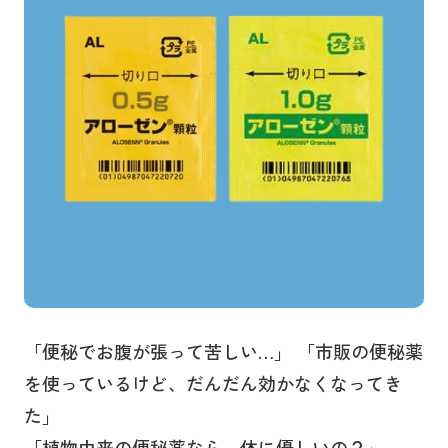
「便秘でお腹が張って苦しい…」 「市販の便秘薬
を使っているけど、だんだん効かなくなってき
た」
「植物由来の便秘薬なら、体に優しいの？」