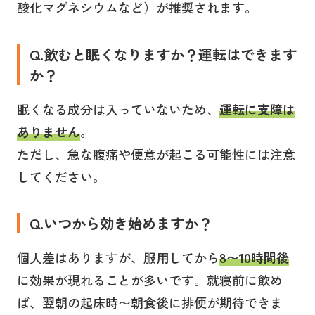
酸化マグネシウムなど）が推奨されます。
Q.飲むと眠くなりますか？運転はできます
か？
眠くなる成分は入っていないため、
運転に支障は
ありません
。
ただし、急な腹痛や便意が起こる可能性には注意
してください。
Q.いつから効き始めますか？
個人差はありますが、服用してから
8〜10時間後
に効果が現れることが多いです。就寝前に飲め
ば、翌朝の起床時〜朝食後に排便が期待できま