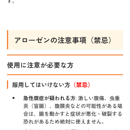
す。
アローゼンの注意事項（禁忌）
使用に注意が必要な方
服用してはいけない方
（禁忌）
急性腹症が疑われる方
: 激しい腹痛、虫垂
炎（盲腸）、腹膜炎などの可能性がある場
合は、腸を動かすと症状が悪化・破裂する
恐れがあるため絶対に使えません。