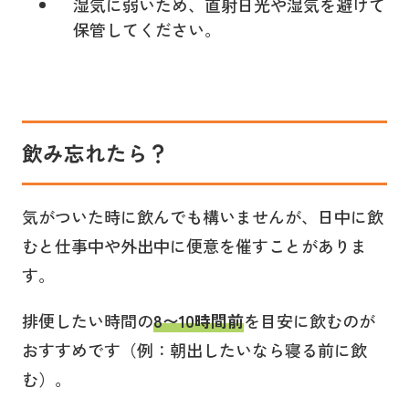
湿気に弱いため、直射日光や湿気を避けて
保管してください。
飲み忘れたら？
気がついた時に飲んでも構いませんが、日中に飲
むと仕事中や外出中に便意を催すことがありま
す。
排便したい時間の
8〜10時間前
を目安に飲むのが
おすすめです（例：朝出したいなら寝る前に飲
む）。