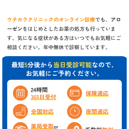
ウチカラクリニックのオンライン診療
でも、
アロ
ーゼン
をはじめとしたお薬の処方も行っていま
す。気になる症状がある方はいつでもお気軽にご
相談ください。年中無休で診察しています。