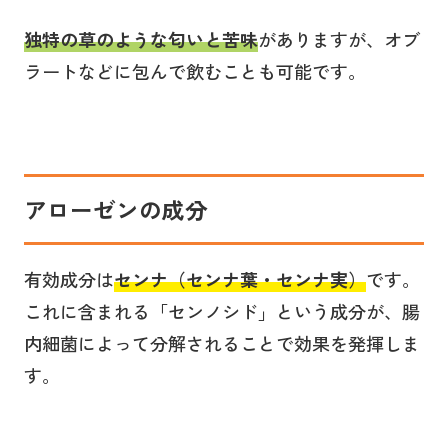
独特の草のような匂いと苦味
がありますが、オブ
ラートなどに包んで飲むことも可能です。
アローゼンの成分
有効成分は
センナ（センナ葉・センナ実）
です。
これに含まれる「センノシド」という成分が、腸
内細菌によって分解されることで効果を発揮しま
す。