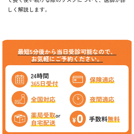
しく解説します。
最短5分後から当日受診可能なので、
お気軽にご予約ください。