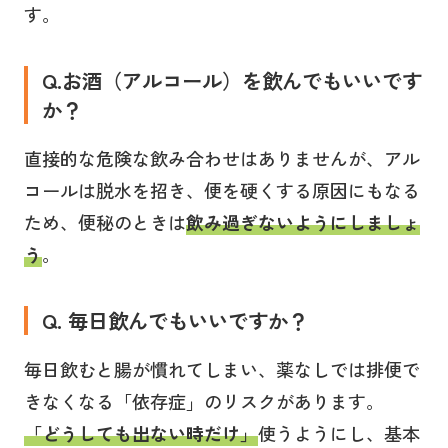
す。
Q.お酒（アルコール）を飲んでもいいです
か？
直接的な危険な飲み合わせはありませんが、アル
コールは脱水を招き、便を硬くする原因にもなる
ため、便秘のときは
飲み過ぎないようにしましょ
う
。
Q. 毎日飲んでもいいですか？
毎日飲むと腸が慣れてしまい、薬なしでは排便で
きなくなる「依存症」のリスクがあります。
「どうしても出ない時だけ」
使うようにし、基本