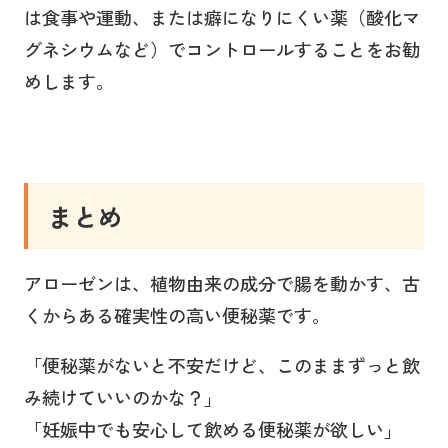
は食事や運動、または癖になりにくい薬（酸化マ
グネシウムなど）でコントロールすることをお勧
めします。
まとめ
アローゼンは、植物由来の成分で腸を動かす、古
くからある確実性の高い便秘薬です。
「便秘薬がないと不安だけど、このままずっと飲
み続けていいのかな？」
「妊娠中でも安心して飲める便秘薬が欲しい」