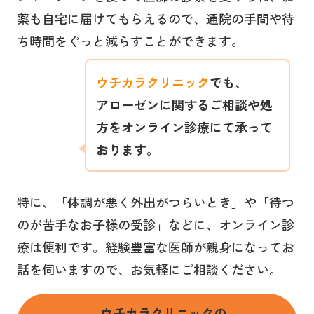
薬も自宅に届けてもらえるので、通院の手間や待
ち時間をぐっと減らすことができます。
ウチカラクリニック
でも、
アローゼン
に関するご相談や処
方をオンライン診療にて承って
おります。
特に、「体調が悪く外出がつらいとき」や「待つ
のが苦手なお子様の受診」などに、オンライン診
療は便利です。経験豊富な医師が親身になってお
話を伺いますので、お気軽にご相談ください。
ウチカラクリニックの