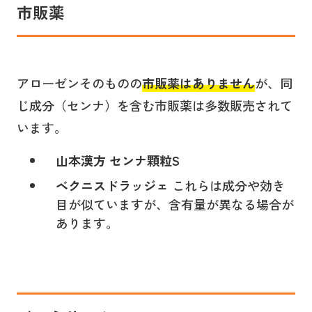
市販薬
アローゼンそのものの
市販薬はありません
が、同
じ成分（センナ）を含む市販薬は多数販売されて
います。
山本漢方 センナ顆粒S
ベクニスドラッジェ
これらは成分や効き
目が似ていますが、含有量が異なる場合が
あります。