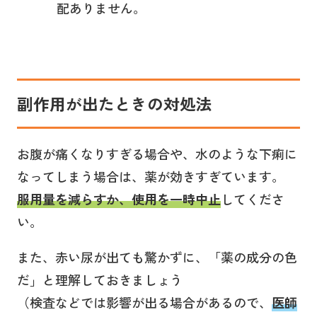
配ありません。
副作用が出たときの対処法
お腹が痛くなりすぎる場合や、水のような下痢に
なってしまう場合は、薬が効きすぎています。
服用量を減らすか、使用を一時中止
してくださ
い。
また、赤い尿が出ても驚かずに、「薬の成分の色
だ」と理解しておきましょう
（検査などでは影響が出る場合があるので、
医師