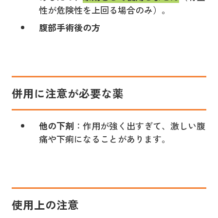
性が危険性を上回る場合のみ）。
腹部手術後の方
併用に注意が必要な薬
他の下剤
：作用が強く出すぎて、激しい腹
痛や下痢になることがあります。
使用上の注意