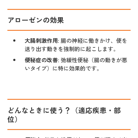
アローゼンの
効果
大腸刺激作用
: 腸の神経に働きかけ、便を
送り出す動きを強制的に起こします。
便秘症の改善
: 弛緩性便秘（腸の動きが悪
いタイプ）に特に効果的です。
どんなときに使う？（適応疾患・部
位）