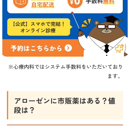
※心療内科ではシステム手数料をいただいており
ます。
アローゼンに市販薬はある？値
段は？