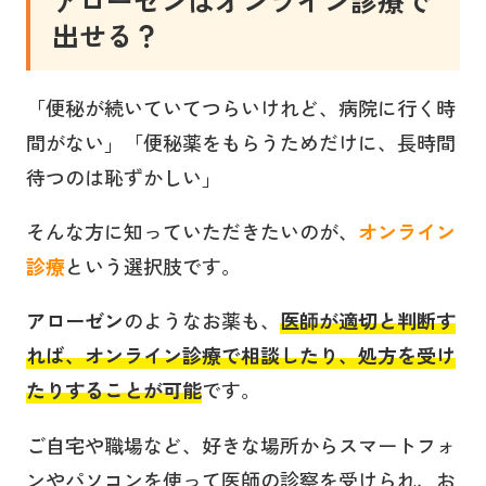
アローゼンはオンライン診療で
出せる？
「便秘が続いていてつらいけれど、病院に行く時
間がない」「便秘薬をもらうためだけに、長時間
待つのは恥ずかしい」
そんな方に知っていただきたいのが、
オンライン
診療
という選択肢です。
アローゼン
のようなお薬も、
医師が適切と判断す
れば、オンライン診療で相談したり、処方を受け
たりすることが可能
です。
ご自宅や職場など、好きな場所からスマートフォ
ンやパソコンを使って医師の診察を受けられ、お