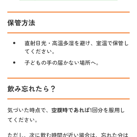
保管方法
直射日光・高温多湿を避け、室温で保管し
てください。
子どもの手の届かない場所へ。
飲み忘れたら？
気づいた時点で、
空腹時であれば
1回分を服用し
てください。
ただし、次に飲む時間が近い場合は、忘れた分は