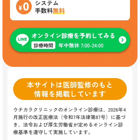
本サイトは医師監修のもと
情報を掲載しています
ウチカラクリニックのオンライン診療は、2026年4
月施行の改正医療法（令和7年法律第87号）に基づ
き、法令および厚生労働省が定めるオンライン診
療基準を遵守して実施しています。