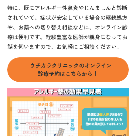
特に、既にアレルギー性鼻炎やじんましんと診断
されていて、症状が安定している場合の継続処方
や、お薬への切り替え相談などに、オンライン診
療は便利です。経験豊富な医師が親身になってお
話を伺いますので、お気軽にご相談ください。
ウチカラクリニックのオンライン
診療予約はこちらから！