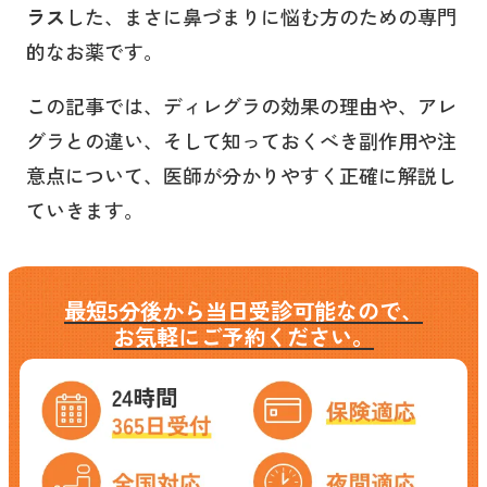
ラス
した、まさに鼻づまりに悩む方のための専門
的なお薬です。
この記事では、ディレグラの効果の理由や、アレ
グラとの違い、そして知っておくべき副作用や注
意点について、医師が分かりやすく正確に解説し
ていきます。
最短5分後から当日受診可能なので、
お気軽にご予約ください。