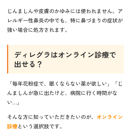
じんましんや皮膚のかゆみには使われません。ア
レルギー性鼻炎の中でも、特に鼻づまりの症状が
強い場合に処方されます。
ディレグラ
はオンライン診療で
出せる？
「毎年花粉症で、眠くならない薬が欲しい」「じ
んましんが急に出たけど、病院に行く時間がな
い…」
そんな方に知っていただきたいのが、
オンライン
診療
という選択肢です。