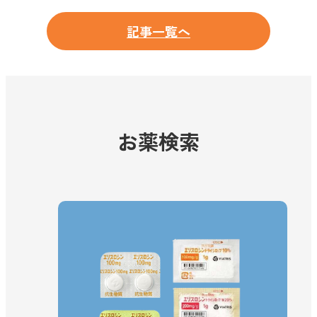
記事一覧へ
お薬検索