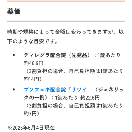
薬価
時期や規格によって金額は変わってきますが、以
下のような目安です。
ディレグラ配合錠（先発品）
：1錠あたり
約46.6円
（3割負担の場合、自己負担額は1錠あたり
約14円）
プソフェキ配合錠「サワイ」
（ジェネリッ
クの一例）
：1錠あたり 約22.6円
（3割負担の場合、自己負担額は1錠あたり
約7円）
※2025年6月4日現在