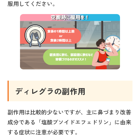
服用してください。
ディレグラ
の副作用
副作用は比較的少ないですが、主に鼻づまり改善
成分である「塩酸プソイドエフェドリン」に由来
する症状に注意が必要です。