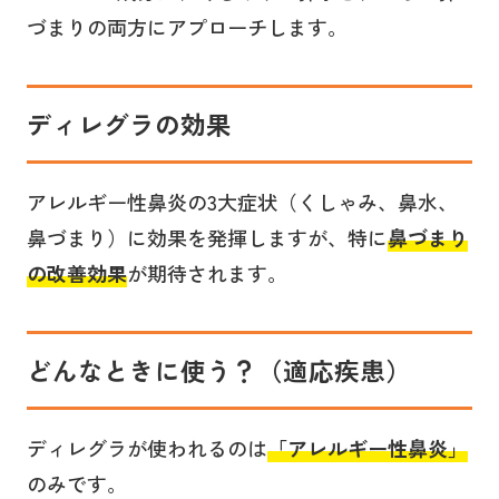
づまりの両方にアプローチします。
ディレグラの効果
アレルギー性鼻炎の3大症状（くしゃみ、鼻水、
鼻づまり）に効果を発揮しますが、特に
鼻づまり
の改善効果
が期待されます。
どんなときに使う？（適応疾患）
ディレグラが使われるのは
「
アレルギー性鼻炎
」
のみです。