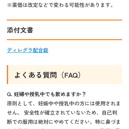
※薬価は改定などで変わる可能性があります。
添付文書
ディレグラ配合錠
よくある質問（FAQ）
Q. 妊婦や授乳中でも飲めますか？
原則として、妊娠中や授乳中の方には使用されま
せん。 安全性が確立されていないため、自己判
断での服用は絶対にやめてください。特に鼻づま