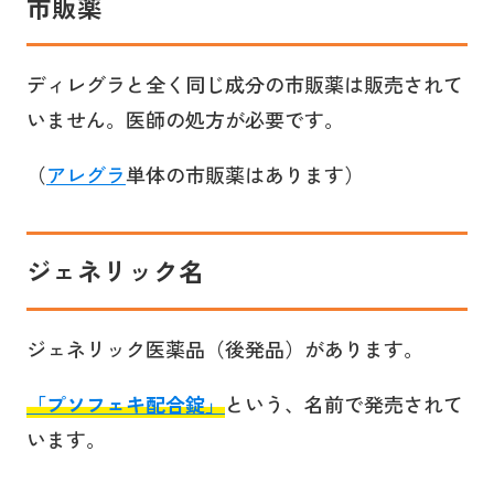
市販薬
ディレグラと全く同じ成分の市販薬は販売されて
いません。医師の処方が必要です。
（
アレグラ
単体の市販薬はあります）
ジェネリック名
ジェネリック医薬品（後発品）があります。
「
プソフェキ
配合錠」
という、名前で発売されて
います。