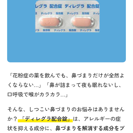
「花粉症の薬を飲んでも、鼻づまりだけが全然よ
くならない…」「鼻が詰まって夜も眠れないし、
口呼吸で喉がカラカラ…」
そんな、しつこい鼻づまりのお悩みはありません
か？
「ディレグラ配合錠」
は、アレルギーの症
状を抑える成分に、
鼻づまりを解消する成分をプ