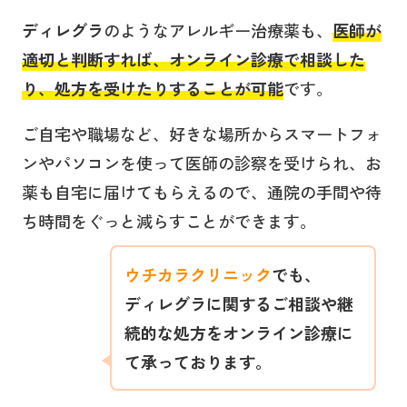
ディレグラ
のようなアレルギー治療薬も、
医師が
適切と判断すれば、オンライン診療で相談した
り、処方を受けたりすることが可能
です。
ご自宅や職場など、好きな場所からスマートフォ
ンやパソコンを使って医師の診察を受けられ、お
薬も自宅に届けてもらえるので、通院の手間や待
ち時間をぐっと減らすことができます。
ウチカラクリニック
でも、
ディレグラ
に関するご相談や継
続的な処方をオンライン診療に
て承っております。