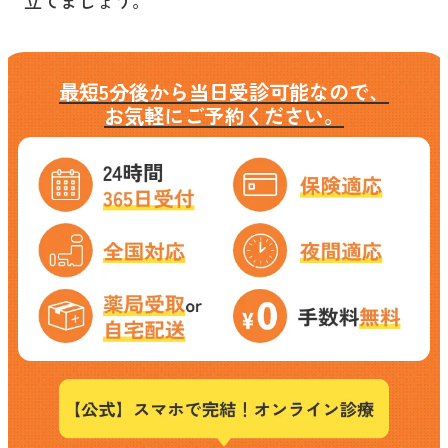
立てましょう。
最短5分後から当日受診可能なので、
お気軽にご予約ください。