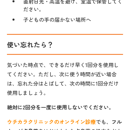
直射日光・高温を避け、室温で保管してく
ださい。
子どもの手の届かない場所へ
使い忘れたら？
気づいた時点で、できるだけ早く1回分を使用し
てください。ただし、次に使う時間が近い場合
は、忘れた分はとばして、次の時間に1回分だけ
使用しましょう。
絶対に2回分を一度に使用しないでください。
ウチカラクリニックのオンライン診療
でも、
フル