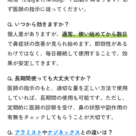
ず医師の指示に従ってください。
Q. いつから効きますか？
個人差がありますが、
通常、使い始めてから数日
で鼻症状の改善が見られ始めます。即効性がある
わけではなく、毎日継続して使用することで、効
果が安定してきます。
Q. 長期間使っても大丈夫ですか？
医師の指示のもと、適切な量を正しい方法で使用
していれば、長期間の使用も可能です。ただし、
定期的に医師の診察を受け、鼻の状態や副作用の
有無をチェックしてもらうことが大切です。
Q.
アラミスト
や
ナゾネックス
との違いは？