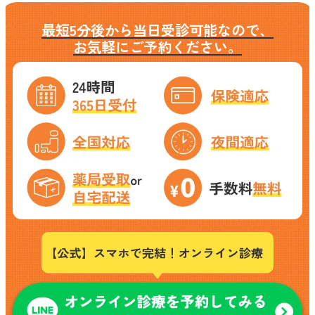
最短5分後から当日受診可能なので、
お気軽にご予約ください。