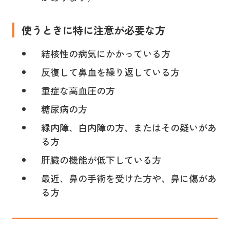
使うときに特に注意が必要な方
結核性の病気にかかっている方
反復して鼻血を繰り返している方
重症な高血圧の方
糖尿病の方
緑内障、白内障の方、またはその疑いがあ
る方
肝臓の機能が低下している方
最近、鼻の手術を受けた方や、鼻に傷があ
る方