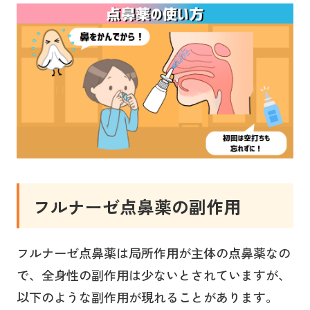
フルナーゼ点鼻薬
の副作用
フルナーゼ点鼻薬は局所作用が主体の点鼻薬なの
で、全身性の副作用は少ないとされていますが、
以下のような副作用が現れることがあります。