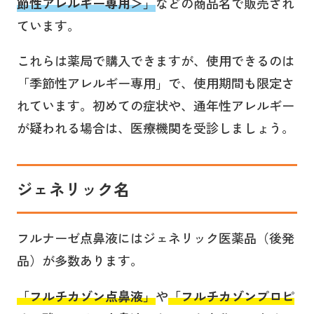
節性アレルギー専用
＞」
などの商品名で販売され
ています。
これらは薬局で購入できますが、使用できるのは
「季節性アレルギー専用」で、使用期間も限定さ
れています。初めての症状や、通年性アレルギー
が疑われる場合は、医療機関を受診しましょう。
ジェネリック名
フルナーゼ点鼻液にはジェネリック医薬品（後発
品）が多数あります。
「
フルチカゾン点鼻液
」
や
「フルチカゾンプロピ