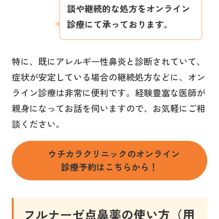
談や継続的な処方をオンライン
診療にて承っております。
特に、既にアレルギー性鼻炎と診断されていて、
症状が安定している場合の継続処方などに、オン
ライン診療は非常に便利です。経験豊富な医師が
親身になってお話を伺いますので、お気軽にご相
談ください。
ウチカラクリニックのオンライン
診療予約はこちらから！
フルナーゼ点鼻薬
の使い方（用