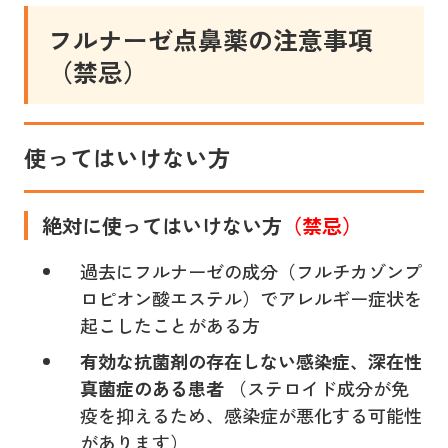
フルナーゼ点鼻薬
の注意事項
（禁忌）
使ってはいけない方
絶対に使ってはいけない方
（禁忌）
過去にフルナーゼの成分（フルチカゾンプ
ロピオン酸エステル）でアレルギー症状を
起こしたことがある方
有効な抗菌剤の存在しない感染症、深在性
真菌症のある患者
（ステロイド成分が免
疫を抑えるため、感染症が悪化する可能性
があります）