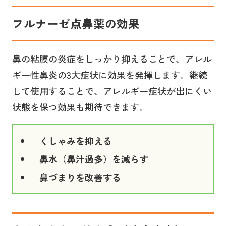
フルナーゼ点鼻薬の効果
鼻の粘膜の炎症をしっかり抑えることで、アレル
ギー性鼻炎の3大症状に効果を発揮します。継続
して使用することで、アレルギー症状が出にくい
状態を保つ効果も期待できます。
くしゃみを抑える
鼻水（鼻汁過多）を減らす
鼻づまりを改善する