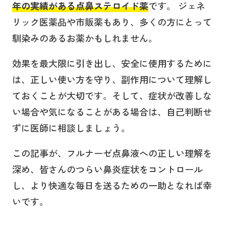
年の実績がある点鼻ステロイド薬
です。 ジェネ
リック医薬品や市販薬もあり、多くの方にとって
馴染みのあるお薬かもしれません。
効果を最大限に引き出し、安全に使用するために
は、正しい使い方を守り、副作用について理解し
ておくことが大切です。そして、症状が改善しな
い場合や気になることがある場合は、自己判断せ
ずに医師に相談しましょう。
この記事が、フルナーゼ点鼻液への正しい理解を
深め、皆さんのつらい鼻炎症状をコントロール
し、より快適な毎日を送るための一助となれば幸
いです。