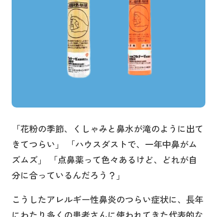
「花粉の季節、くしゃみと鼻水が滝のように出て
きてつらい」 「ハウスダストで、一年中鼻がム
ズムズ」 「点鼻薬って色々あるけど、どれが自
分に合っているんだろう？」
こうしたアレルギー性鼻炎のつらい症状に、長年
にわたり多くの患者さんに使われてきた代表的な