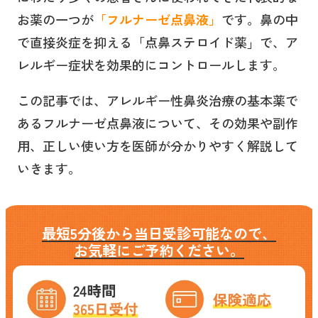
お薬の一つが
「フルナーゼ点鼻液」
です。鼻の中
で直接炎症を抑える「点鼻ステロイド薬」で、ア
レルギー症状を効果的にコントロールします。
この記事では、アレルギー性鼻炎治療の基本薬で
あるフルナーゼ点鼻液について、その効果や副作
用、正しい使い方を医師が分かりやすく解説して
いきます。
最短5分後から当日受診可能なので、
お気軽にご予約ください。