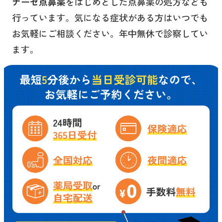
ナーゼ点鼻薬
をはじめとした点鼻薬の処方なども
行っています。気になる症状がある方はいつでも
お気軽にご相談ください。年中無休で診察してい
ます。