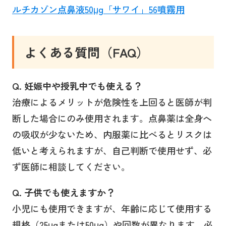
ルチカゾン点鼻液50μg「サワイ」56噴霧用
よくある質問（FAQ）
Q. 妊娠中や授乳中でも使える？
治療によるメリットが危険性を上回ると医師が判
断した場合にのみ使用されます。点鼻薬は全身へ
の吸収が少ないため、内服薬に比べるとリスクは
低いと考えられますが、自己判断で使用せず、必
ず医師に相談してください。
Q. 子供でも使えますか？
小児にも使用できますが、年齢に応じて使用する
規格（25μgまたは50μg）や回数が異なります。必