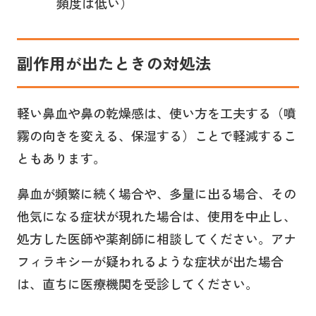
頻度は低い）
副作用が出たときの対処法
軽い鼻血や鼻の乾燥感は、使い方を工夫する（噴
霧の向きを変える、保湿する）ことで軽減するこ
ともあります。
鼻血が頻繁に続く場合や、多量に出る場合、その
他気になる症状が現れた場合は、使用を中止し、
処方した医師や薬剤師に相談してください。アナ
フィラキシーが疑われるような症状が出た場合
は、直ちに医療機関を受診してください。