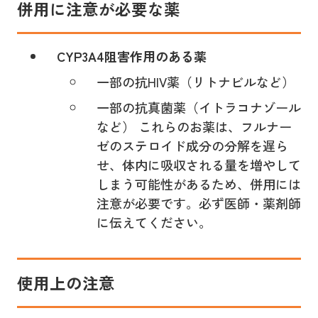
併用に注意が必要な薬
CYP3A4阻害作用のある薬
一部の抗HIV薬（リトナビルなど）
一部の抗真菌薬（イトラコナゾール
など） これらのお薬は、フルナー
ゼのステロイド成分の分解を遅ら
せ、体内に吸収される量を増やして
しまう可能性があるため、併用には
注意が必要です。必ず医師・薬剤師
に伝えてください。
使用上の注意