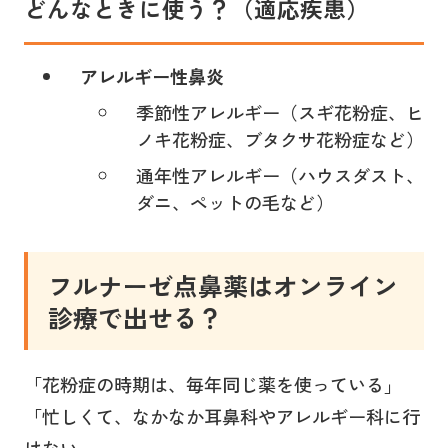
どんなときに使う？（適応疾患）
アレルギー性鼻炎
季節性アレルギー（スギ花粉症、ヒ
ノキ花粉症、ブタクサ花粉症など）
通年性アレルギー（ハウスダスト、
ダニ、ペットの毛など）
フルナーゼ点鼻薬
はオンライン
診療で出せる？
「花粉症の時期は、毎年同じ薬を使っている」
「忙しくて、なかなか耳鼻科やアレルギー科に行
けない」