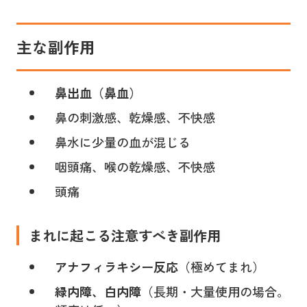
主な副作用
鼻出血（鼻血）
鼻の刺激感、乾燥感、不快感
鼻水に少量の血が混じる
咽頭痛、喉の乾燥感、不快感
頭痛
まれに起こる注意すべき副作用
アナフィラキシー反応
（極めてまれ）
緑内障、白内障
（長期・大量使用の場合。