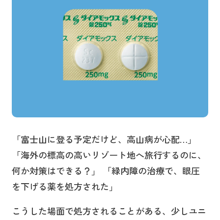
「富士山に登る予定だけど、高山病が心配…」
「海外の標高の高いリゾート地へ旅行するのに、
何か対策はできる？」 「緑内障の治療で、眼圧
を下げる薬を処方された」
こうした場面で処方されることがある、少しユニ