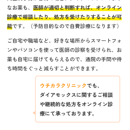
なお薬も、
医師が適切と判断すれば、オンライン
診療で相談したり、処方を受けたりすることが可
能
です。（予防目的なので自費診療になります）
ご自宅や職場など、好きな場所からスマートフォ
ンやパソコンを使って医師の診察を受けられ、お
薬も自宅に届けてもらえるので、通院の手間や待
ち時間をぐっと減らすことができます。
ウチカラクリニック
でも、
ダイアモックス
に関するご相談
や継続的な処方をオンライン診
療にて承っております。