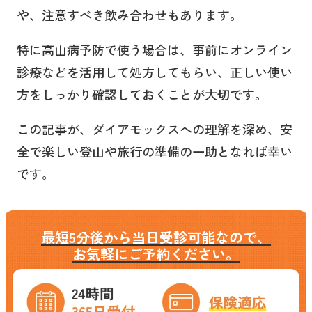
や、注意すべき飲み合わせもあります。
特に高山病予防で使う場合は、事前にオンライン
診療などを活用して処方してもらい、正しい使い
方をしっかり確認しておくことが大切です。
この記事が、ダイアモックスへの理解を深め、安
全で楽しい登山や旅行の準備の一助となれば幸い
です。
最短5分後から当日受診可能なので、
お気軽にご予約ください。