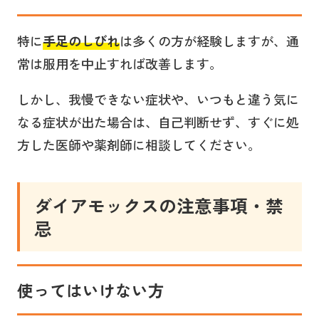
特に
手足のしびれ
は多くの方が経験しますが、通
常は服用を中止すれば改善します。
しかし、我慢できない症状や、いつもと違う気に
なる症状が出た場合は、自己判断せず、すぐに処
方した医師や薬剤師に相談してください。
ダイアモックスの注意事項・禁
忌
使ってはいけない方