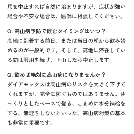
用を中止すれば自然に治まりますが、症状が強い
場合や不安な場合は、医師に相談してください。
Q. 高山病予防で飲むタイミングはいつ？
高地に到着する前日、または当日の朝から飲み始
めるのが一般的です。そして、高地に滞在してい
る間は服用を続け、下山したら中止します。
Q. 飲めば絶対に高山病になりませんか？
ダイアモックスは高山病のリスクを大きく下げて
くれますが、完全に防ぐものではありません。ゆ
っくりとしたペースで登る、こまめに水分補給を
する、無理をしないといった、高山病対策の基本
も非常に重要です。