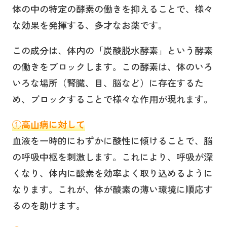
体の中の特定の酵素の働きを抑えることで、様々
な効果を発揮する、多才なお薬です。
この成分は、体内の「炭酸脱水酵素」という酵素
の働きをブロックします。この酵素は、体のいろ
いろな場所（腎臓、目、脳など）に存在するた
め、ブロックすることで様々な作用が現れます。
①
高山病に対して
血液を一時的にわずかに酸性に傾けることで、脳
の呼吸中枢を刺激します。これにより、呼吸が深
くなり、体内に酸素を効率よく取り込めるように
なります。これが、体が酸素の薄い環境に順応す
るのを助けます。