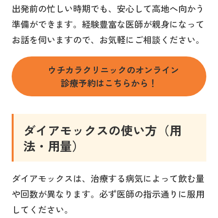
出発前の忙しい時期でも、安心して高地へ向かう
準備ができます。経験豊富な医師が親身になって
お話を伺いますので、お気軽にご相談ください。
ウチカラクリニックのオンライン
診療予約はこちらから！
ダイアモックス
の使い方（用
法・用量
）
ダイアモックスは、治療する病気によって飲む量
や回数が異なります。必ず医師の指示通りに服用
してください。