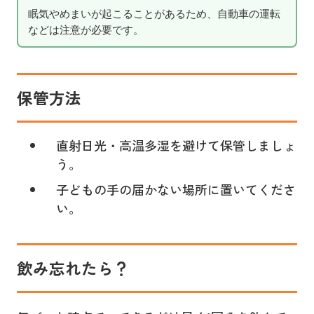
眠気やめまいが起こることがあるため、自動車の運転
などは注意が必要です。
保管方法
直射日光・高温多湿を避けて保管しましょ
う。
子どもの手の届かない場所に置いてくださ
い。
飲み忘れたら？