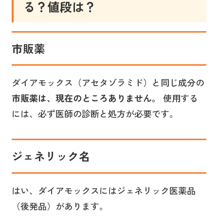
る？値段は？
市販薬
ダイアモックス（アセタゾラミド）と同じ成分の
市販薬は、現在のところありません。
使用する
には、必ず医師の診断と処方が必要です。
ジェネリック名
はい、ダイアモックスにはジェネリック医薬品
（後発品）があります。