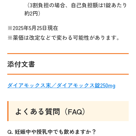
（3割負担の場合、自己負担額は1錠あたり
約2円）
※2025年5月25日現在
※薬価は改定などで変わる可能性があります。
添付文書
ダイアモックス末／ダイアモックス錠250mg
よくある質問（FAQ）
Q. 妊娠中や授乳中でも飲めますか？