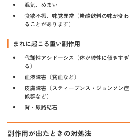
眠気、めまい
食欲不振、味覚異常（炭酸飲料の味が変わ
ることがあります）
まれに起こる重い副作用
代謝性アシドーシス（体が酸性に傾きすぎ
る）
血液障害（貧血など）
皮膚障害（スティーブンス・ジョンソン症
候群など）
腎・尿路結石
副作用が出たときの対処法