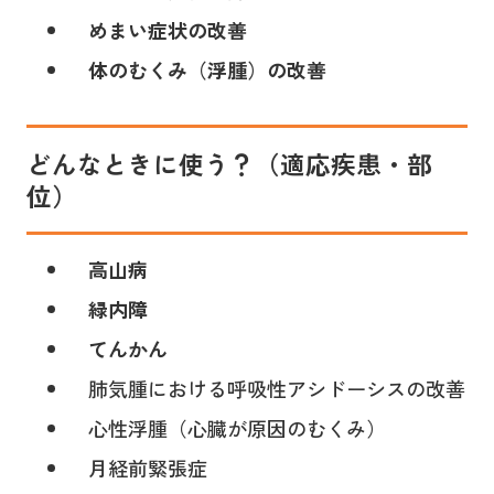
めまい症状の改善
体のむくみ（浮腫）の改善
どんなときに使う？（適応疾患・部
位）
高山病
緑内障
てんかん
肺気腫における呼吸性アシドーシスの改善
心性浮腫（心臓が原因のむくみ）
月経前緊張症