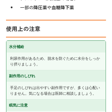
一部の
降圧薬
や
血糖降下薬
使用上の注意
水分補給
利尿作用があるため、脱水を防ぐために水分をしっか
り摂りましょう。
副作用のしびれ
手足のしびれは出やすい副作用ですが、多くは心配い
りません。気になる場合は医師に相談しましょう。
眠気に注意