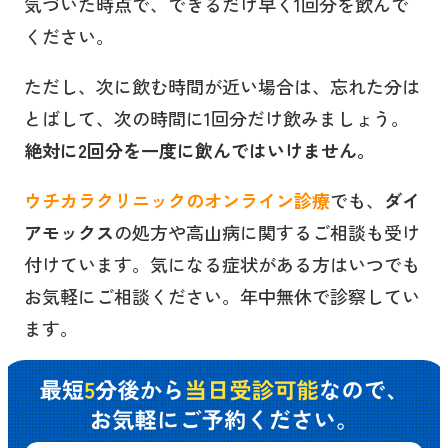
気づいた時点で、できるだけ早く1回分を飲んで
ください。
ただし、次に飲む時間が近い場合は、忘れた分は
とばして、次の時間に1回分だけ飲みましょう。
絶対に2回分を一度に飲んではいけません。
ウチカラクリニックのオンライン診療
でも、
ダイ
アモックス
の処方や高山病に関するご相談も受け
付けています。気になる症状がある方はいつでも
お気軽にご相談ください。年中無休で診察してい
ます。