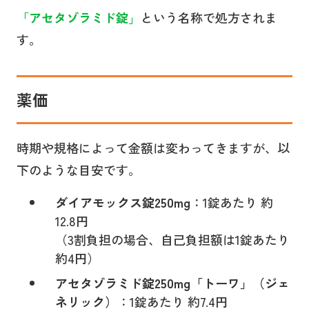
「
アセタゾラミド錠
」
という名称で処方されま
す。
薬価
時期や規格によって金額は変わってきますが、以
下のような目安です。
ダイアモックス錠250mg
：1錠あたり 約
12.8円
（3割負担の場合、自己負担額は1錠あたり
約4円）
アセタゾラミド錠250mg「トーワ」（ジェ
ネリック）
：1錠あたり 約7.4円