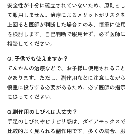
安全性が十分に確立されていないため、原則とし
て服用しません。治療によるメリットがリスクを
上回ると医師が判断した場合にのみ、慎重に使用
を検討します。自己判断で服用せず、必ず医師に
相談してください。
Q. 子供でも使えますか？
てんかんの治療などで、お子様に使用されること
があります。ただし、副作用などに注意しながら
慎重に投与する必要があるため、必ず医師の指示
に従ってください。
Q.副作用のしびれは大丈夫？
手足のしびれやピリピリ感は、ダイアモックスで
比較的よく見られる副作用です。多くの場合、服