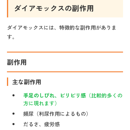
ダイアモックス
の副作用
ダイアモックスには、特徴的な副作用がありま
す。
副作用
主な副作用
手足のしびれ、ピリピリ感
（比較的多くの
方に現れます）
頻尿（利尿作用によるもの）
だるさ、疲労感