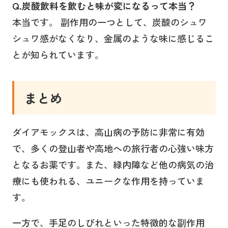
Q.炭酸飲料を飲むと味が変になるって本当？
本当です。 副作用の一つとして、炭酸のシュワ
シュワ感がなくなり、金属のような味に感じるこ
とが知られています。
まとめ
ダイアモックスは、高山病の予防に非常に有効
で、多くの登山者や高地への旅行者の心強い味方
となるお薬です。また、緑内障など他の病気の治
療にも使われる、ユニークな作用を持っていま
す。
一方で、手足のしびれといった特徴的な副作用