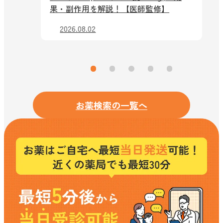
師
果・副作用を解説！【医師監修】
2026.08.02
お薬検索の一覧へ