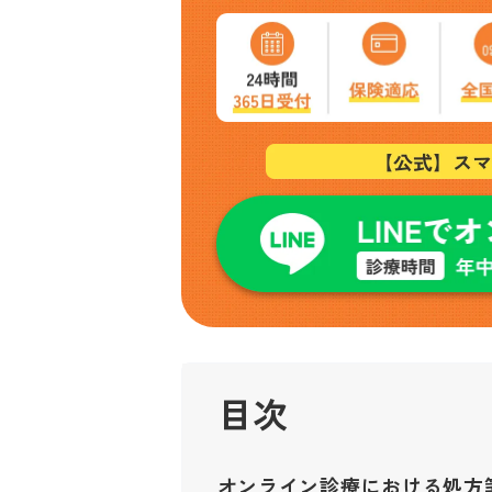
目次
オンライン診療における処方