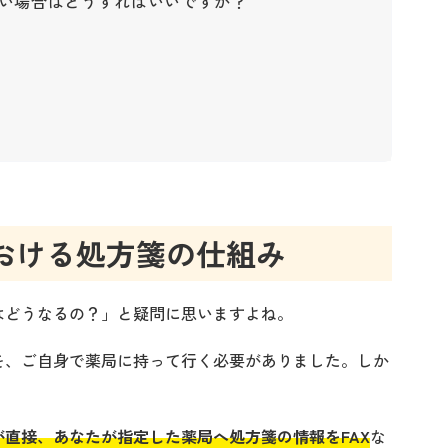
ない場合はどうすればいいですか？
おける処方箋の仕組み
はどうなるの？」と疑問に思いますよね。
を、ご自身で薬局に持って行く必要がありました。しか
直接、あなたが指定した薬局へ処方箋の情報をFAX
な