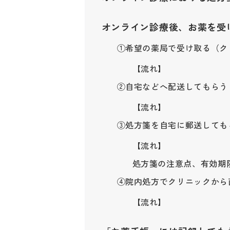
オンライン診療後、お薬を受
①希望の薬局で受け取る（ク
【流れ】
②自宅などへ配送してもらう
【流れ】
③処方箋を自宅に郵送しても
【流れ】
処方箋の注意点、有効期
④院内処方でクリニックから
【流れ】