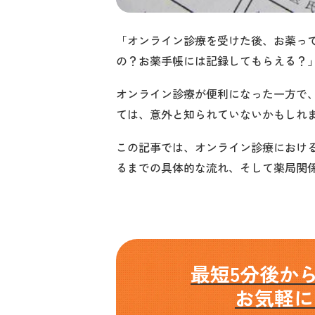
「オンライン診療を受けた後、お薬って
の？お薬手帳には記録してもらえる？
オンライン診療が便利になった一方で
ては、意外と知られていないかもしれ
この記事では、オンライン診療におけ
るまでの具体的な流れ、そして薬局関
最短5分後か
お気軽に