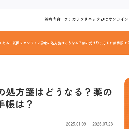
診療内容
ウチカラクリニックとは
オンライン
くあるご質問
Q.オンライン診療の処方箋はどうなる？薬の受け取り方やお薬手帳は
療の処方箋はどうなる？薬の
手帳は？
2025.01.09
2026.07.23