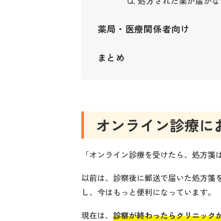
Q. 処方された薬が届か
薬局・医療関係者向け
まとめ
オンライン診療に
「オンライン診療を受けたら、処方箋
以前は、診察後に郵送で届いた処方箋
し、今はもっと便利になっています。
現在は、
診察が終わったらクリニックが