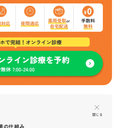
箋の仕組み