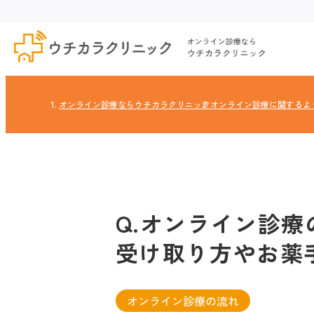
オンライン診療ならウチカラクリニック
オンライン診療に関するよ
Q.オンライン診
受け取り方やお薬
オンライン診療の流れ