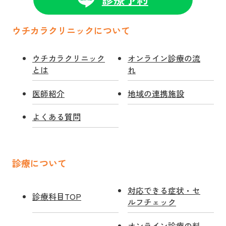
ウチカラクリニックについて
ウチカラクリニック
オンライン診療の流
とは
れ
医師紹介
地域の連携施設
よくある質問
診療について
対応できる症状・セ
診療科目TOP
ルフチェック
オンライン診療の料