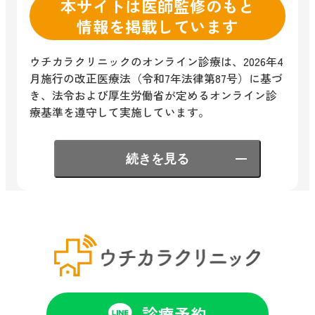
本サイトは医師監修のもと
情報を掲載しています
ウチカラクリニックのオンライン診療は、2026年4
月施行の改正医療法（令和7年法律第87号）に基づ
き、法令および厚生労働省が定めるオンライン診
療基準を遵守して実施しています。
続きを見る
診療予約