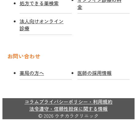
処方できる薬検索
金
法人向けオンライン
診療
お問い合わせ
薬局の方へ
医師の採用情報
コラム
プライバシーポリシー・利用規約
法令遵守・信頼性担保に関する情報
© 2026 ウチカラクリニック