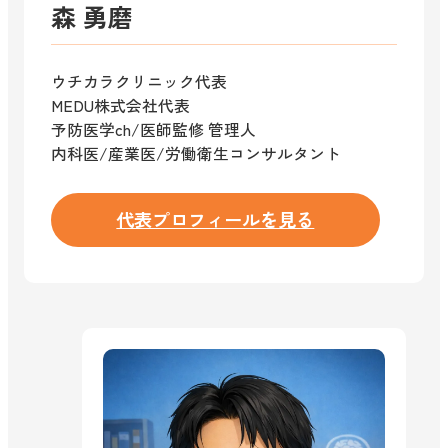
森 勇磨
ウチカラクリニック代表
MEDU株式会社代表
予防医学ch/医師監修 管理人
内科医/産業医/労働衛生コンサルタント
代表プロフィールを見る