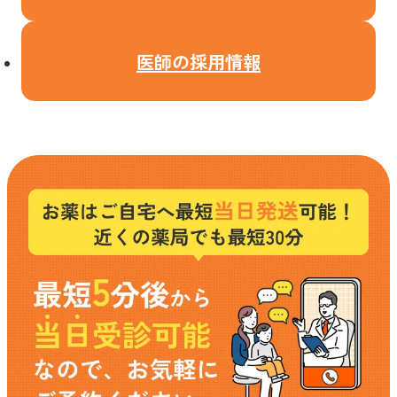
医師の採用情報