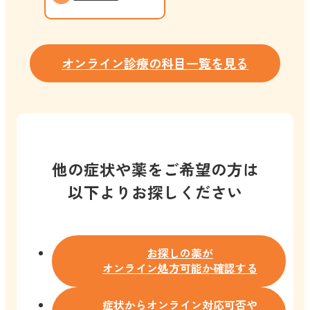
オンライン診療の科目一覧を見る
他の症状や薬をご希望の方は
以下よりお探しください
お探しの薬が
オンライン処方可能か確認する
症状からオンライン対応可否や