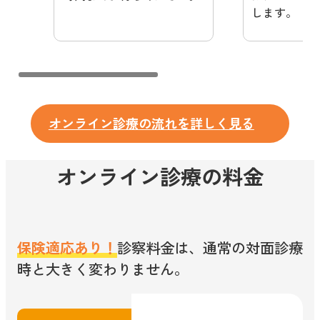
します。
オンライン診療の流れを詳しく見る
オンライン診療の料金
保険適応あり！
診察料金は、通常の対面診療
時と大きく変わりません。